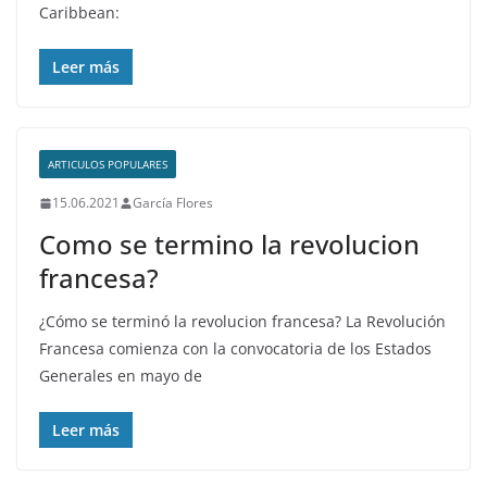
Caribbean:
Leer más
ARTICULOS POPULARES
15.06.2021
García Flores
Como se termino la revolucion
francesa?
¿Cómo se terminó la revolucion francesa? La Revolución
Francesa comienza con la convocatoria de los Estados
Generales en mayo de
Leer más