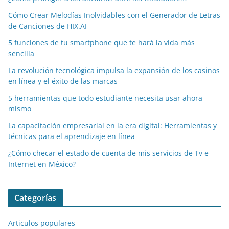
Cómo Crear Melodías Inolvidables con el Generador de Letras
de Canciones de HIX.AI
5 funciones de tu smartphone que te hará la vida más
sencilla
La revolución tecnológica impulsa la expansión de los casinos
en línea y el éxito de las marcas
5 herramientas que todo estudiante necesita usar ahora
mismo
La capacitación empresarial en la era digital: Herramientas y
técnicas para el aprendizaje en línea
¿Cómo checar el estado de cuenta de mis servicios de Tv e
Internet en México?
Categorías
Articulos populares