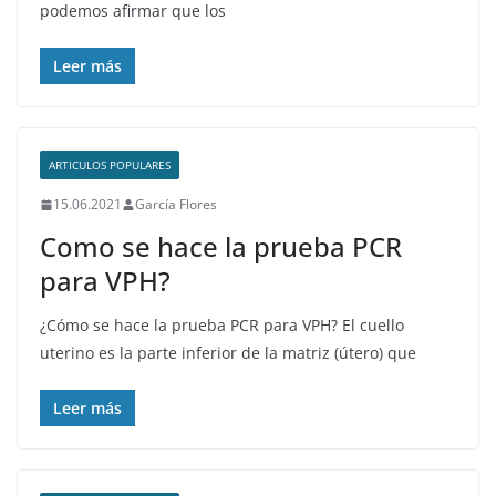
podemos afirmar que los
Leer más
ARTICULOS POPULARES
15.06.2021
García Flores
Como se hace la prueba PCR
para VPH?
¿Cómo se hace la prueba PCR para VPH? El cuello
uterino es la parte inferior de la matriz (útero) que
Leer más