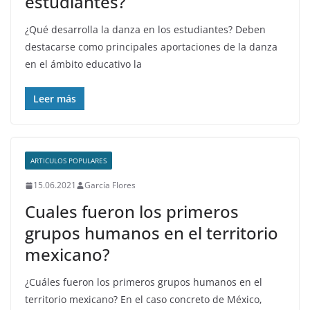
estudiantes?
¿Qué desarrolla la danza en los estudiantes? Deben
destacarse como principales aportaciones de la danza
en el ámbito educativo la
Leer más
ARTICULOS POPULARES
15.06.2021
García Flores
Cuales fueron los primeros
grupos humanos en el territorio
mexicano?
¿Cuáles fueron los primeros grupos humanos en el
territorio mexicano? En el caso concreto de México,