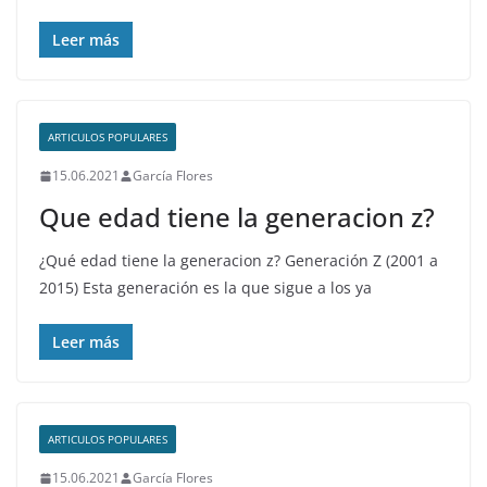
Leer más
ARTICULOS POPULARES
15.06.2021
García Flores
Que edad tiene la generacion z?
¿Qué edad tiene la generacion z? Generación Z (2001 a
2015) Esta generación es la que sigue a los ya
Leer más
ARTICULOS POPULARES
15.06.2021
García Flores