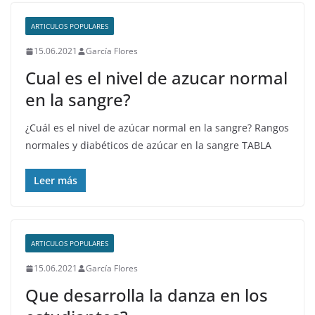
ARTICULOS POPULARES
15.06.2021
García Flores
Cual es el nivel de azucar normal
en la sangre?
¿Cuál es el nivel de azúcar normal en la sangre? Rangos
normales y diabéticos de azúcar en la sangre TABLA
Leer más
ARTICULOS POPULARES
15.06.2021
García Flores
Que desarrolla la danza en los