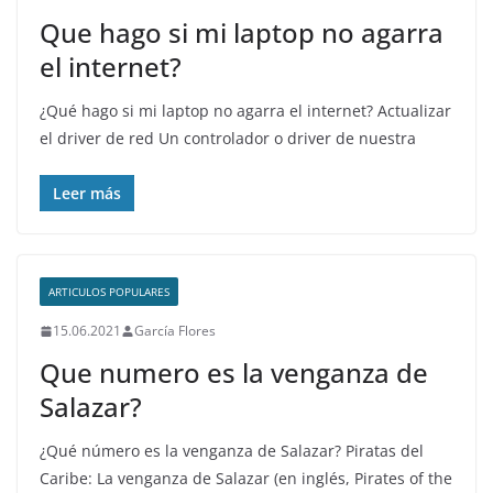
Que hago si mi laptop no agarra
el internet?
¿Qué hago si mi laptop no agarra el internet? Actualizar
el driver de red Un controlador o driver de nuestra
Leer más
ARTICULOS POPULARES
15.06.2021
García Flores
Que numero es la venganza de
Salazar?
¿Qué número es la venganza de Salazar? Piratas del
Caribe: La venganza de Salazar (en inglés, Pirates of the