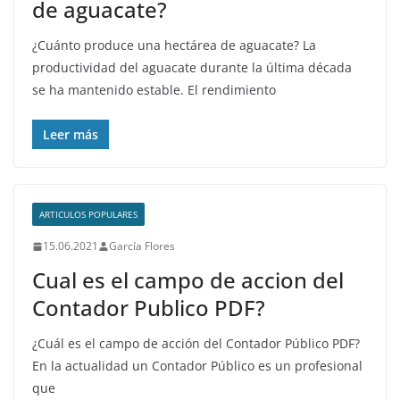
de aguacate?
¿Cuánto produce una hectárea de aguacate? La
productividad del aguacate durante la última década
se ha mantenido estable. El rendimiento
Leer más
ARTICULOS POPULARES
15.06.2021
García Flores
Cual es el campo de accion del
Contador Publico PDF?
¿Cuál es el campo de acción del Contador Público PDF?
En la actualidad un Contador Público es un profesional
que