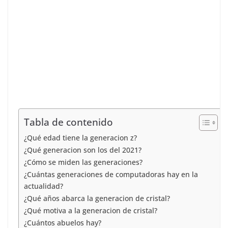
Tabla de contenido
¿Qué edad tiene la generacion z?
¿Qué generacion son los del 2021?
¿Cómo se miden las generaciones?
¿Cuántas generaciones de computadoras hay en la
actualidad?
¿Qué años abarca la generacion de cristal?
¿Qué motiva a la generacion de cristal?
¿Cuántos abuelos hay?