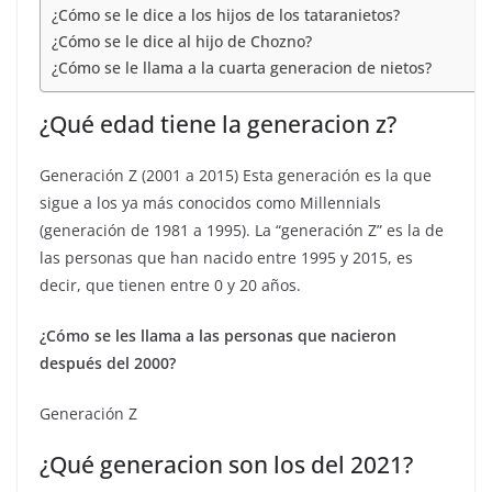
¿Cómo se le dice a los hijos de los tataranietos?
¿Cómo se le dice al hijo de Chozno?
¿Cómo se le llama a la cuarta generacion de nietos?
¿Qué edad tiene la generacion z?
Generación Z (2001 a 2015) Esta generación es la que
sigue a los ya más conocidos como Millennials
(generación de 1981 a 1995). La “generación Z” es la de
las personas que han nacido entre 1995 y 2015, es
decir, que tienen entre 0 y 20 años.
¿Cómo se les llama a las personas que nacieron
después del 2000?
Generación Z
¿Qué generacion son los del 2021?