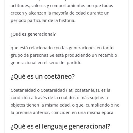
actitudes, valores y comportamientos porque todos
crecen y alcanzan la mayoría de edad durante un
período particular de la historia.
¿Qué es generacional?
que está relacionado con las generaciones en tanto
grupo de personas Se está produciendo un recambio
generacional en el seno del partido.
¿Qué es un coetáneo?
Coetaneidad o Coetareidad (lat. coaetanĕus),​ es la
condición a través de la cual dos o más sujetos u
objetos tienen la misma edad, o que, cumpliendo o no
la premisa anterior, coinciden en una misma época.
¿Qué es el lenguaje generacional?