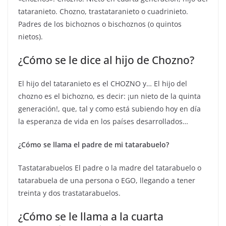
tataranieto. Chozno, trastataranieto o cuadrinieto.
Padres de los bichoznos o bischoznos (o quintos
nietos).
¿Cómo se le dice al hijo de Chozno?
El hijo del tataranieto es el CHOZNO y… El hijo del
chozno es el bichozno, es decir: ¡un nieto de la quinta
generación!, que, tal y como está subiendo hoy en día
la esperanza de vida en los países desarrollados…
¿Cómo se llama el padre de mi tatarabuelo?
Tastatarabuelos El padre o la madre del tatarabuelo o
tatarabuela de una persona o EGO, llegando a tener
treinta y dos trastatarabuelos.
¿Cómo se le llama a la cuarta