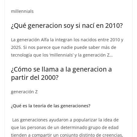
millennials
¿Qué generacion soy si nací en 2010?
La generación Alfa la integran los nacidos entre 2010 y
2025. Si nos parece que nadie puede saber más de
tecnología que los ‘millennials’ y la generación Z…
¿Cómo se llama a la generacion a
partir del 2000?
generación Z
¿Qué es la teoria de las generaciones?
​ Las generaciones ayudaron a popularizar la idea de
que las personas de un determinado grupo de edad
tienden a compartir un conjunto distinto de creencias,