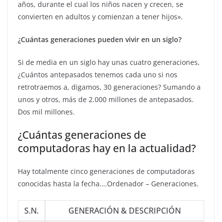
años, durante el cual los niños nacen y crecen, se
convierten en adultos y comienzan a tener hijos».
¿Cuántas generaciones pueden vivir en un siglo?
Si de media en un siglo hay unas cuatro generaciones,
¿Cuántos antepasados tenemos cada uno si nos
retrotraemos a, digamos, 30 generaciones? Sumando a
unos y otros, más de 2.000 millones de antepasados.
Dos mil millones.
¿Cuántas generaciones de
computadoras hay en la actualidad?
Hay totalmente cinco generaciones de computadoras
conocidas hasta la fecha….Ordenador – Generaciones.
S.N.
GENERACIÓN & DESCRIPCIÓN