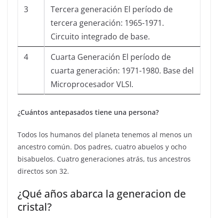
3
Tercera generación El período de
tercera generación: 1965-1971.
Circuito integrado de base.
4
Cuarta Generación El período de
cuarta generación: 1971-1980. Base del
Microprocesador VLSI.
¿Cuántos antepasados tiene una persona?
Todos los humanos del planeta tenemos al menos un
ancestro común. Dos padres, cuatro abuelos y ocho
bisabuelos. Cuatro generaciones atrás, tus ancestros
directos son 32.
¿Qué años abarca la generacion de
cristal?