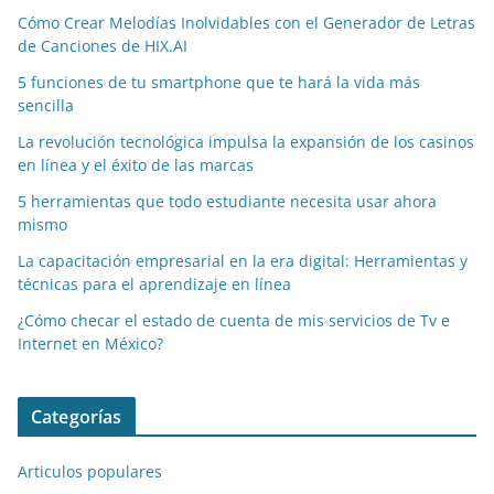
Cómo Crear Melodías Inolvidables con el Generador de Letras
de Canciones de HIX.AI
5 funciones de tu smartphone que te hará la vida más
sencilla
La revolución tecnológica impulsa la expansión de los casinos
en línea y el éxito de las marcas
5 herramientas que todo estudiante necesita usar ahora
mismo
La capacitación empresarial en la era digital: Herramientas y
técnicas para el aprendizaje en línea
¿Cómo checar el estado de cuenta de mis servicios de Tv e
Internet en México?
Categorías
Articulos populares