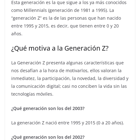
Esta generación es la que sigue a los ya más conocidos
como Millennials (generación de 1981 a 1995). La
“generación Z” es la de las personas que han nacido
entre 1995 y 2015, es decir, que tienen entre 0 y 20
años.
¿Qué motiva a la Generación Z?
La Generación Z presenta algunas características que
nos desafían a la hora de motivarlos, ellos valoran la
inmediatez, la participación, la novedad, la diversidad y
la comunicación digital; casi no conciben la vida sin las
tecnologías móviles.
¿Qué generación son los del 2003?
La generación Z nació entre 1995 y 2015 (0 a 20 años).
¿Qué generación son los del 2002?