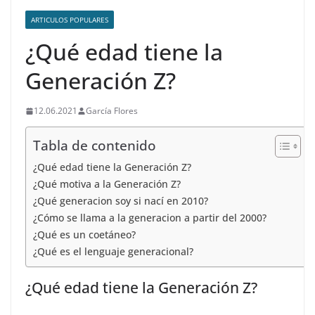
ARTICULOS POPULARES
¿Qué edad tiene la
Generación Z?
12.06.2021
García Flores
Tabla de contenido
¿Qué edad tiene la Generación Z?
¿Qué motiva a la Generación Z?
¿Qué generacion soy si nací en 2010?
¿Cómo se llama a la generacion a partir del 2000?
¿Qué es un coetáneo?
¿Qué es el lenguaje generacional?
¿Qué edad tiene la Generación Z?