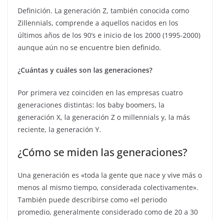
Definición. La generación Z, también conocida como
Zillennials, comprende a aquellos nacidos en los
últimos años de los 90’s e inicio de los 2000 (1995-2000)
aunque aún no se encuentre bien definido.
¿Cuántas y cuáles son las generaciones?
Por primera vez coinciden en las empresas cuatro
generaciones distintas: los baby boomers, la
generación X, la generación Z o millennials y, la más
reciente, la generación Y.
¿Cómo se miden las generaciones?
Una generación es «toda la gente que nace y vive más o
menos al mismo tiempo, considerada colectivamente».
También puede describirse como «el periodo
promedio, generalmente considerado como de 20 a 30