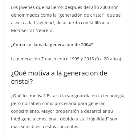
Los jóvenes que nacieron después del año 2000 son
denominados como la “generación de cristal”, que se
asocia a la fragilidad, de acuerdo con la filósofa
Montserrat Nebrera.
¿Cómo se llama la generacion de 2004?
La generación Z nació entre 1995 y 2015 (0 a 20 años).
¿Qué motiva a la generacion de
cristal?
¿Qué los motiva? Estar a la vanguardia en la tecnología,
pero no saben cómo procesarla para generar
conocimiento. Mayor propensión a desarrollar su
inteligencia emocional, debido a su “frágilidad” son
más sensibles a éstos conceptos.