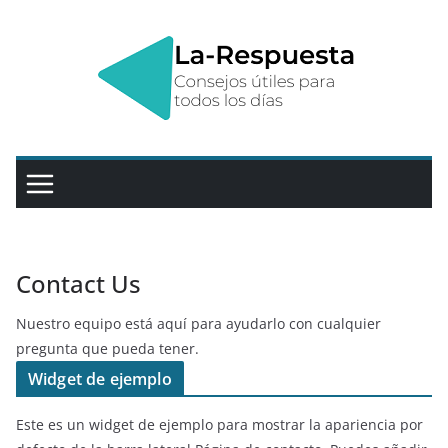
Saltar
al
contenido
Contact Us
Nuestro equipo está aquí para ayudarlo con cualquier
pregunta que pueda tener.
Widget de ejemplo
Este es un widget de ejemplo para mostrar la apariencia por