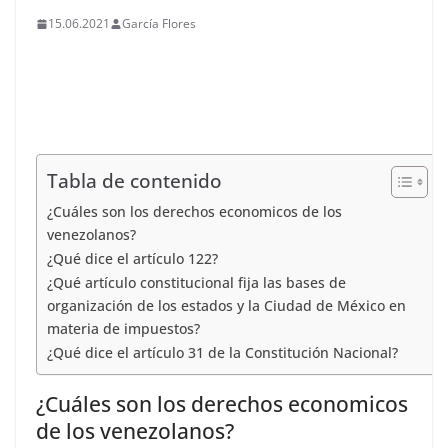
15.06.2021
García Flores
Tabla de contenido
¿Cuáles son los derechos economicos de los
venezolanos?
¿Qué dice el artículo 122?
¿Qué artículo constitucional fija las bases de
organización de los estados y la Ciudad de México en
materia de impuestos?
¿Qué dice el artículo 31 de la Constitución Nacional?
¿Cuáles son los derechos economicos
de los venezolanos?