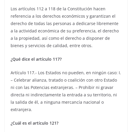
Los artículos 112 a 118 de la Constitución hacen
referencia a los derechos económicos y garantizan el
derecho de todas las personas a dedicarse libremente
a la actividad económica de su preferencia, el derecho
a la propiedad, así como el derecho a disponer de
bienes y servicios de calidad, entre otros.
¿Qué dice el artículo 117?
Artículo 117.- Los Estados no pueden, en ningún caso: I.
– Celebrar alianza, tratado o coalición con otro Estado
ni con las Potencias extranjeras. – Prohibir ni gravar
directa ni indirectamente la entrada a su territorio, ni
la salida de él, a ninguna mercancía nacional o
extranjera.
¿Cuál es el artículo 121?