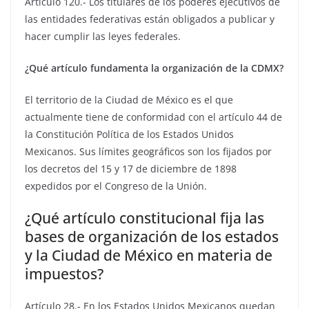
Artículo 120.- Los titulares de los poderes ejecutivos de
las entidades federativas están obligados a publicar y
hacer cumplir las leyes federales.
¿Qué artículo fundamenta la organización de la CDMX?
El territorio de la Ciudad de México es el que
actualmente tiene de conformidad con el artículo 44 de
la Constitución Política de los Estados Unidos
Mexicanos. Sus límites geográficos son los fijados por
los decretos del 15 y 17 de diciembre de 1898
expedidos por el Congreso de la Unión.
¿Qué artículo constitucional fija las
bases de organización de los estados
y la Ciudad de México en materia de
impuestos?
Artículo 28.- En los Estados Unidos Mexicanos quedan