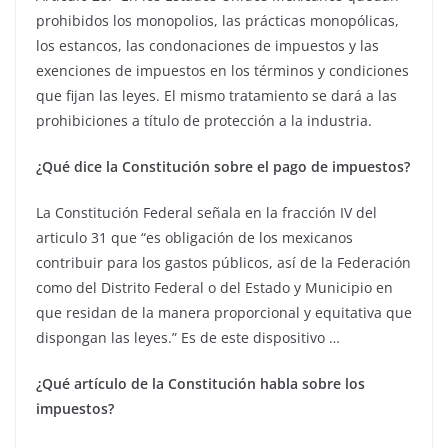
prohibidos los monopolios, las prácticas monopólicas,
los estancos, las condonaciones de impuestos y las
exenciones de impuestos en los términos y condiciones
que fijan las leyes. El mismo tratamiento se dará a las
prohibiciones a título de protección a la industria.
¿Qué dice la Constitución sobre el pago de impuestos?
La Constitución Federal señala en la fracción IV del
articulo 31 que “es obligación de los mexicanos
contribuir para los gastos públicos, así de la Federación
como del Distrito Federal o del Estado y Municipio en
que residan de la manera proporcional y equitativa que
dispongan las leyes.” Es de este dispositivo …
¿Qué artículo de la Constitución habla sobre los
impuestos?