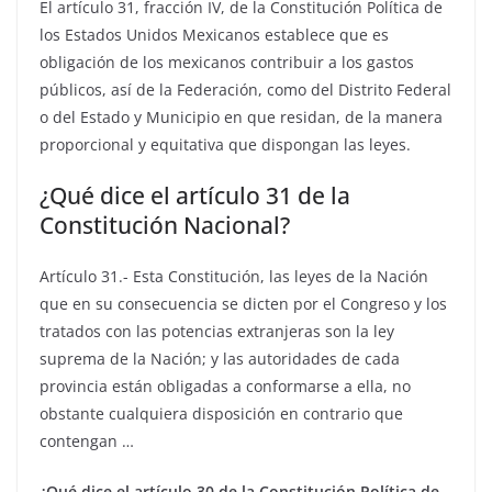
El artículo 31, fracción IV, de la Constitución Política de
los Estados Unidos Mexicanos establece que es
obligación de los mexicanos contribuir a los gastos
públicos, así de la Federación, como del Distrito Federal
o del Estado y Municipio en que residan, de la manera
proporcional y equitativa que dispongan las leyes.
¿Qué dice el artículo 31 de la
Constitución Nacional?
Artículo 31.- Esta Constitución, las leyes de la Nación
que en su consecuencia se dicten por el Congreso y los
tratados con las potencias extranjeras son la ley
suprema de la Nación; y las autoridades de cada
provincia están obligadas a conformarse a ella, no
obstante cualquiera disposición en contrario que
contengan …
¿Qué dice el artículo 30 de la Constitución Política de