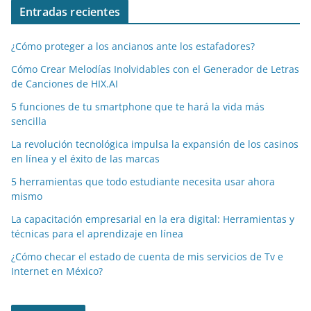
Entradas recientes
¿Cómo proteger a los ancianos ante los estafadores?
Cómo Crear Melodías Inolvidables con el Generador de Letras
de Canciones de HIX.AI
5 funciones de tu smartphone que te hará la vida más
sencilla
La revolución tecnológica impulsa la expansión de los casinos
en línea y el éxito de las marcas
5 herramientas que todo estudiante necesita usar ahora
mismo
La capacitación empresarial en la era digital: Herramientas y
técnicas para el aprendizaje en línea
¿Cómo checar el estado de cuenta de mis servicios de Tv e
Internet en México?