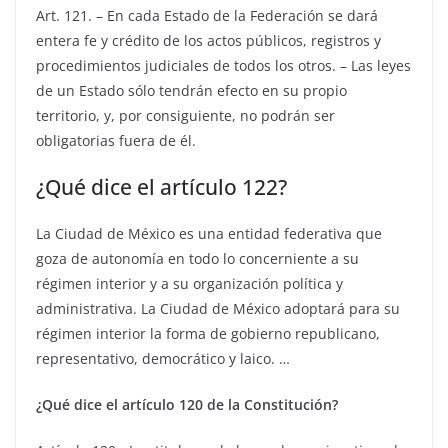
Art. 121. – En cada Estado de la Federación se dará
entera fe y crédito de los actos públicos, registros y
procedimientos judiciales de todos los otros. – Las leyes
de un Estado sólo tendrán efecto en su propio
territorio, y, por consiguiente, no podrán ser
obligatorias fuera de él.
¿Qué dice el artículo 122?
La Ciudad de México es una entidad federativa que
goza de autonomía en todo lo concerniente a su
régimen interior y a su organización política y
administrativa. La Ciudad de México adoptará para su
régimen interior la forma de gobierno republicano,
representativo, democrático y laico. …
¿Qué dice el artículo 120 de la Constitución?