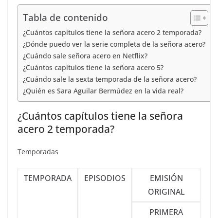
Tabla de contenido
¿Cuántos capítulos tiene la señora acero 2 temporada?
¿Dónde puedo ver la serie completa de la señora acero?
¿Cuándo sale señora acero en Netflix?
¿Cuántos capítulos tiene la señora acero 5?
¿Cuándo sale la sexta temporada de la señora acero?
¿Quién es Sara Aguilar Bermúdez en la vida real?
¿Cuántos capítulos tiene la señora
acero 2 temporada?
Temporadas
TEMPORADA
EPISODIOS
EMISIÓN
ORIGINAL
PRIMERA