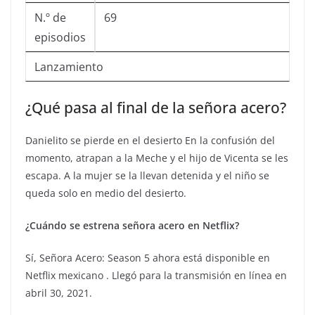
N.º de
69
episodios
Lanzamiento
¿Qué pasa al final de la señora acero?
Danielito se pierde en el desierto En la confusión del
momento, atrapan a la Meche y el hijo de Vicenta se les
escapa. A la mujer se la llevan detenida y el niño se
queda solo en medio del desierto.
¿Cuándo se estrena señora acero en Netflix?
Sí, Señora Acero: Season 5 ahora está disponible en
Netflix mexicano . Llegó para la transmisión en línea en
abril 30, 2021.