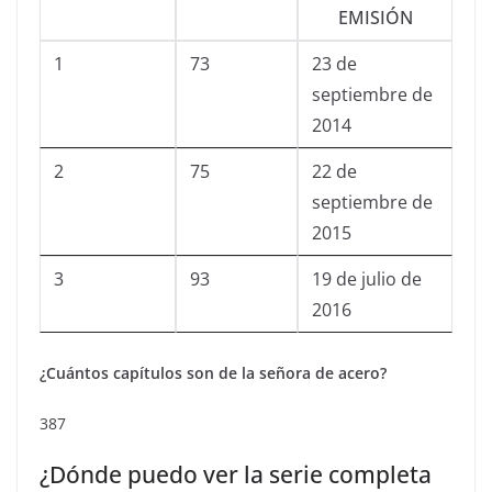
EMISIÓN
1
73
23 de
septiembre de
2014
2
75
22 de
septiembre de
2015
3
93
19 de julio de
2016
¿Cuántos capítulos son de la señora de acero?
387
¿Dónde puedo ver la serie completa