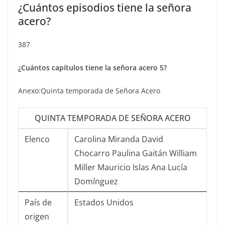
¿Cuántos episodios tiene la señora
acero?
387
¿Cuántos capítulos tiene la señora acero 5?
Anexo:Quinta temporada de Señora Acero
QUINTA TEMPORADA DE SEÑORA ACERO
Elenco
Carolina Miranda David
Chocarro Paulina Gaitán William
Miller Mauricio Islas Ana Lucía
Domínguez
País de
Estados Unidos
origen