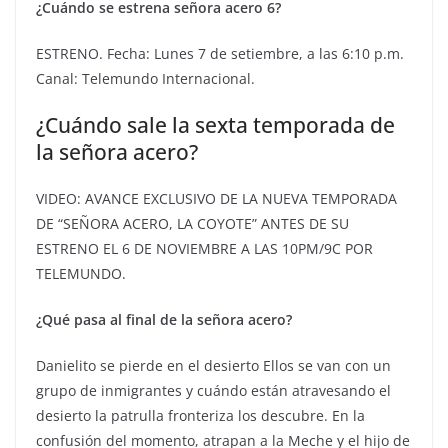
¿Cuándo se estrena señora acero 6?
ESTRENO. Fecha: Lunes 7 de setiembre, a las 6:10 p.m.
Canal: Telemundo Internacional.
¿Cuándo sale la sexta temporada de
la señora acero?
VIDEO: AVANCE EXCLUSIVO DE LA NUEVA TEMPORADA
DE “SEÑORA ACERO, LA COYOTE” ANTES DE SU
ESTRENO EL 6 DE NOVIEMBRE A LAS 10PM/9C POR
TELEMUNDO.
¿Qué pasa al final de la señora acero?
Danielito se pierde en el desierto Ellos se van con un
grupo de inmigrantes y cuándo están atravesando el
desierto la patrulla fronteriza los descubre. En la
confusión del momento, atrapan a la Meche y el hijo de