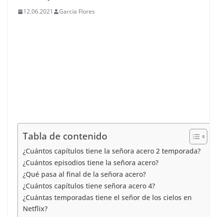
12.06.2021
García Flores
Tabla de contenido
¿Cuántos capítulos tiene la señora acero 2 temporada?
¿Cuántos episodios tiene la señora acero?
¿Qué pasa al final de la señora acero?
¿Cuántos capítulos tiene señora acero 4?
¿Cuántas temporadas tiene el señor de los cielos en
Netflix?