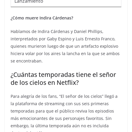
Lanzamiento
¿Cómo muere Indira Cárdenas?
Hablamos de Indira Cárdenas y Daniel Phillips,
interpretados por Gaby Espino y Luis Ernesto Franco,
quienes murieron luego de que un artefacto explosivo
hiciera volar por los aires la lancha en la que se ambos
se encontraban.
¿Cuántas temporadas tiene el señor
de los cielos en Netflix?
Para alegría de los fans, “El señor de los cielos” llegó a
la plataforma de streaming con sus seis primeras
temporadas para que el público reviva los episodios
más emocionantes de sus personajes favoritos. Sin
embargo, la última temporada aún no es incluida