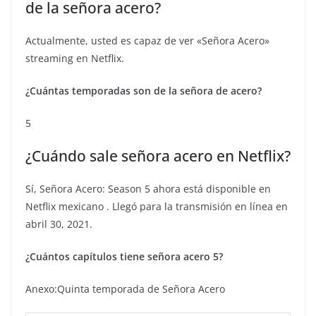
de la señora acero?
Actualmente, usted es capaz de ver «Señora Acero»
streaming en Netflix.
¿Cuántas temporadas son de la señora de acero?
5
¿Cuándo sale señora acero en Netflix?
Sí, Señora Acero: Season 5 ahora está disponible en
Netflix mexicano . Llegó para la transmisión en línea en
abril 30, 2021.
¿Cuántos capítulos tiene señora acero 5?
Anexo:Quinta temporada de Señora Acero