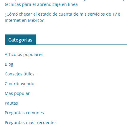
técnicas para el aprendizaje en línea
¿Cómo checar el estado de cuenta de mis servicios de Tv e
Internet en México?
Categorías
Articulos populares
Blog
Consejos útiles
Contribuyendo
Más popular
Pautas
Preguntas comunes
Preguntas más frecuentes