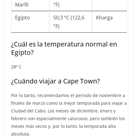
Marfil
°F)
Egipto
50,3 °C (122,6
Kharga
°F)
¿Cuál es la temperatura normal en
Egipto?
28º C
¿Cuándo viajar a Cape Town?
Por lo tanto, recomendamos el período de noviembre a
finales de marzo como la mejor temporada para viajar a
Ciudad del Cabo. Los meses de diciembre, enero y
febrero son especialmente calurosos, pero también los
meses más secos y, por lo tanto, la temporada alta
absoluta.