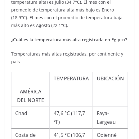
temperatura alta) es Julio (34.7°C). El mes con el
promedio de temperatura alta más bajo es Enero
(18.9°C). El mes con el promedio de temperatura baja
más alto es Agosto (22.1°C).
¿Cuál es la temperatura más alta registrada en Egipto?
Temperaturas más altas registradas, por continente y
país
TEMPERATURA
UBICACIÓN
AMÉRICA
DEL NORTE
Chad
47,6 °C (117,7
Faya-
°F)
Largeau
Costa de
41,5 °C (106,7
Odienné