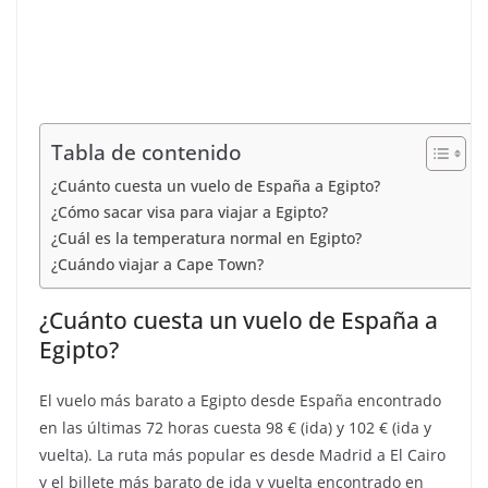
Tabla de contenido
¿Cuánto cuesta un vuelo de España a Egipto?
¿Cómo sacar visa para viajar a Egipto?
¿Cuál es la temperatura normal en Egipto?
¿Cuándo viajar a Cape Town?
¿Cuánto cuesta un vuelo de España a
Egipto?
El vuelo más barato a Egipto desde España encontrado
en las últimas 72 horas cuesta 98 € (ida) y 102 € (ida y
vuelta). La ruta más popular es desde Madrid a El Cairo
y el billete más barato de ida y vuelta encontrado en