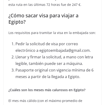
esta ruta en las últimas 72 horas fue de 247 €.
¿Cómo sacar visa para viajar a
Egipto?
Los requisitos para tramitar la visa en la embajada son:
Pedir la solicitud de visa por correo
electrónico a
egiptoembajada@gmail.com
.
Llenar y firmar la solicitud, a mano con letra
legible, también puede ser a máquina.
Pasaporte original con vigencia mínima de 6
meses a partir de la llegada a Egipto.
¿Cuáles son los meses más calurosos en Egipto?
El mes más cálido (con el máximo promedio de