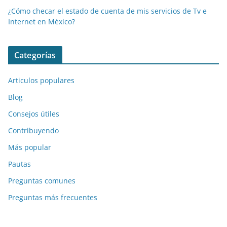
¿Cómo checar el estado de cuenta de mis servicios de Tv e
Internet en México?
Categorías
Articulos populares
Blog
Consejos útiles
Contribuyendo
Más popular
Pautas
Preguntas comunes
Preguntas más frecuentes