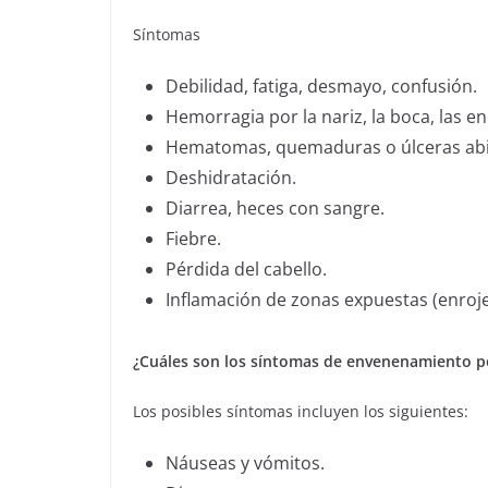
Síntomas
Debilidad, fatiga, desmayo, confusión.
Hemorragia por la nariz, la boca, las enc
Hematomas, quemaduras o úlceras abier
Deshidratación.
Diarrea, heces con sangre.
Fiebre.
Pérdida del cabello.
Inflamación de zonas expuestas (enroje
¿Cuáles son los síntomas de envenenamiento p
Los posibles síntomas incluyen los siguientes:
Náuseas y vómitos.