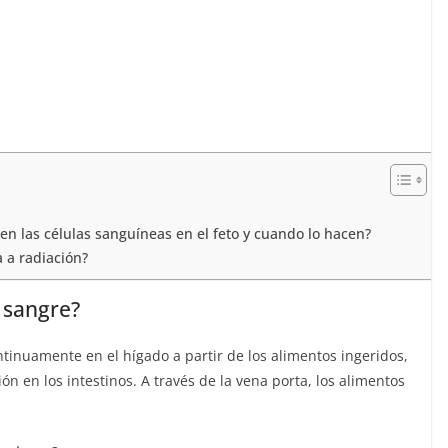
en las células sanguíneas en el feto y cuando lo hacen?
 a radiación?
a sangre?
ontinuamente en el hígado a partir de los alimentos ingeridos,
 en los intestinos. A través de la vena porta, los alimentos