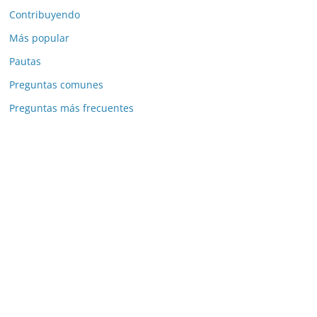
Contribuyendo
Más popular
Pautas
Preguntas comunes
Preguntas más frecuentes