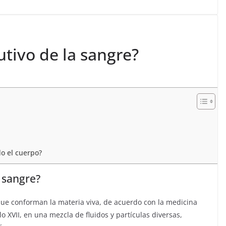
utivo de la sangre?
do el cuerpo?
a sangre?
ue conforman la materia viva, de acuerdo con la medicina
lo XVII, en una mezcla de fluidos y partículas diversas,