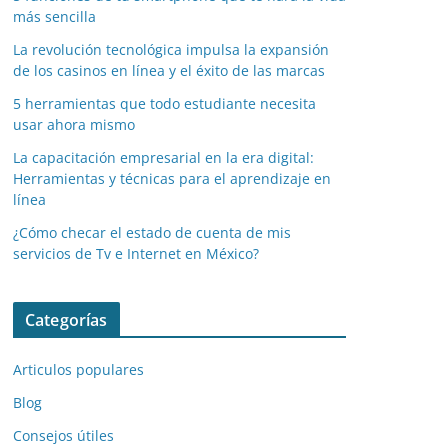
más sencilla
La revolución tecnológica impulsa la expansión
de los casinos en línea y el éxito de las marcas
5 herramientas que todo estudiante necesita
usar ahora mismo
La capacitación empresarial en la era digital:
Herramientas y técnicas para el aprendizaje en
línea
¿Cómo checar el estado de cuenta de mis
servicios de Tv e Internet en México?
Categorías
Articulos populares
Blog
Consejos útiles