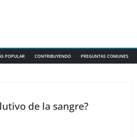
S POPULAR
CONTRIBUYENDO
PREGUNTAS COMUNES
lutivo de la sangre?