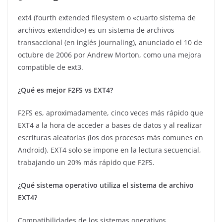
ext4 (fourth extended filesystem o «cuarto sistema de
archivos extendido») es un sistema de archivos
transaccional (en inglés journaling), anunciado el 10 de
octubre de 2006 por Andrew Morton, como una mejora
compatible de ext3.
¿Qué es mejor F2FS vs EXT4?
F2FS es, aproximadamente, cinco veces más rápido que
EXT4 a la hora de acceder a bases de datos y al realizar
escrituras aleatorias (los dos procesos más comunes en
Android). EXT4 solo se impone en la lectura secuencial,
trabajando un 20% más rápido que F2FS.
¿Qué sistema operativo utiliza el sistema de archivo
EXT4?
Compatibilidades de los sistemas operativos