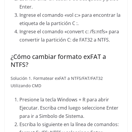
Enter.
Ingrese el comando «vol c:» para encontrar la
etiqueta de la partición C :.
Ingrese el comando «convert c: /fs:ntfs» para
convertir la partición C: de FAT32 a NTFS.
¿Cómo cambiar formato exFAT a
NTFS?
Solución 1. Formatear exFAT a NTFS/FAT/FAT32
Utilizando CMD
Presione la tecla Windows + R para abrir
Ejecutar. Escriba cmd luego seleccione Enter
para ir a Simbolo de Sistema.
Escriba lo siguiente en la línea de comandos: