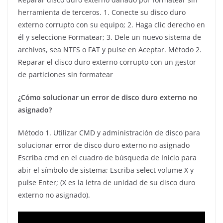
herramienta de terceros. 1. Conecte su disco duro
externo corrupto con su equipo; 2. Haga clic derecho en
él y seleccione Formatear; 3. Dele un nuevo sistema de
archivos, sea NTFS o FAT y pulse en Aceptar. Método 2.
Reparar el disco duro externo corrupto con un gestor
de particiones sin formatear
¿Cómo solucionar un error de disco duro externo no
asignado?
Método 1. Utilizar CMD y administración de disco para
solucionar error de disco duro externo no asignado
Escriba cmd en el cuadro de búsqueda de Inicio para
abir el símbolo de sistema; Escriba select volume X y
pulse Enter; (X es la letra de unidad de su disco duro
externo no asignado).