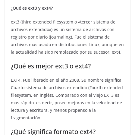
¿Qué es ext3 y ext4?
ext3 (third extended filesystem o «tercer sistema de
archivos extendido») es un sistema de archivos con
registro por diario (journaling). Fue el sistema de
archivos más usado en distribuciones Linux, aunque en
la actualidad ha sido remplazado por su sucesor, ext4.
¿Qué es mejor ext3 o ext4?
EXT4. Fue liberado en el año 2008. Su nombre significa
Cuarto sistema de archivos extendido (Fourth extended
filesystem, en inglés). Comparado con el viejo EXT3 es
más rápido, es decir, posee mejoras en la velocidad de
lectura y escritura, y menos propenso a la
fragmentación.
¿Qué significa formato ext4?