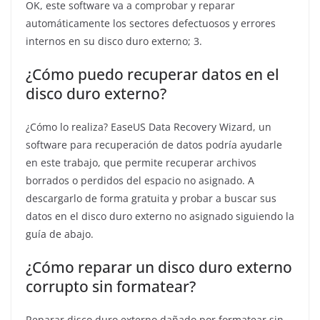
OK, este software va a comprobar y reparar
automáticamente los sectores defectuosos y errores
internos en su disco duro externo; 3.
¿Cómo puedo recuperar datos en el
disco duro externo?
¿Cómo lo realiza? EaseUS Data Recovery Wizard, un
software para recuperación de datos podría ayudarle
en este trabajo, que permite recuperar archivos
borrados o perdidos del espacio no asignado. A
descargarlo de forma gratuita y probar a buscar sus
datos en el disco duro externo no asignado siguiendo la
guía de abajo.
¿Cómo reparar un disco duro externo
corrupto sin formatear?
Reparar disco duro externo dañado por formatear sin