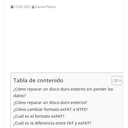
15.06.2021
García Flores
Tabla de contenido
¿Cómo reparar un disco duro externo sin perder los
datos?
¿Cómo reparar un disco duro externo?
¿Cómo cambiar formato exFAT a NTFS?
¿Cuál es el formato exFAT?
¿Cuál es la diferencia entre FAT y exFAT?