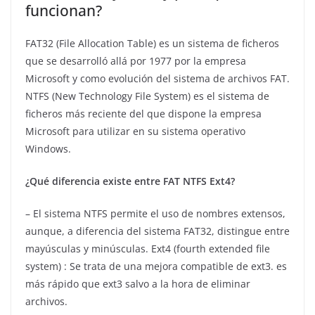
funcionan?
FAT32 (File Allocation Table) es un sistema de ficheros
que se desarrolló allá por 1977 por la empresa
Microsoft y como evolución del sistema de archivos FAT.
NTFS (New Technology File System) es el sistema de
ficheros más reciente del que dispone la empresa
Microsoft para utilizar en su sistema operativo
Windows.
¿Qué diferencia existe entre FAT NTFS Ext4?
– El sistema NTFS permite el uso de nombres extensos,
aunque, a diferencia del sistema FAT32, distingue entre
mayúsculas y minúsculas. Ext4 (fourth extended file
system) : Se trata de una mejora compatible de ext3. es
más rápido que ext3 salvo a la hora de eliminar
archivos.