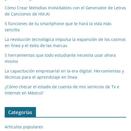
k
Cómo Crear Melodías Inolvidables con el Generador de Letras
de Canciones de HIX.AI
5 funciones de tu smartphone que te hará la vida más
sencilla
La revolución tecnológica impulsa la expansión de los casinos
en línea y el éxito de las marcas
5 herramientas que todo estudiante necesita usar ahora
mismo
La capacitación empresarial en la era digital: Herramientas y
técnicas para el aprendizaje en línea
¿Cómo checar el estado de cuenta de mis servicios de Tv e
Internet en México?
Categorías
Articulos populares