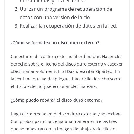
herramientas y los recursos.
Utilizar un programa de recuperación de
datos con una versión de inicio.
Realizar la recuperación de datos en la red.
¿Cómo se formatea un disco duro externo?
Conectar el disco duro externo al ordenador. Hacer clic
derecho sobre el icono del disco duro externo y escoger
«Desmontar volumen». Ir al Dash, escribir Gparted. En
la ventana que se despliegue, hacer clic derecho sobre
el disco externo y seleccionar «Formatear».
¿Cómo puedo reparar el disco duro externo?
Haga clic derecho en el disco duro externo y seleccione
Comprobar partición, elija una manera entre las tres
que se muestran en la imagen de abajo, y de clic en