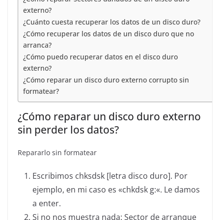
externo?
¿Cuánto cuesta recuperar los datos de un disco duro?
¿Cómo recuperar los datos de un disco duro que no
arranca?
¿Cómo puedo recuperar datos en el disco duro
externo?
¿Cómo reparar un disco duro externo corrupto sin
formatear?
¿Cómo reparar un disco duro externo
sin perder los datos?
Repararlo sin formatear
Escribimos chksdsk [letra disco duro]. Por
ejemplo, en mi caso es «chkdsk g:«. Le damos
a enter.
Si no nos muestra nada: Sector de arranque