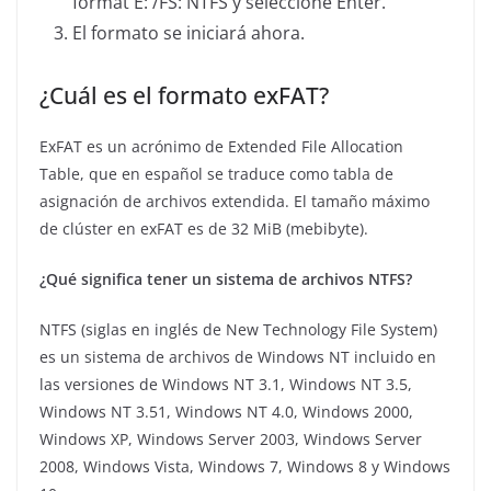
format E: /FS: NTFS y seleccione Enter.
El formato se iniciará ahora.
¿Cuál es el formato exFAT?
ExFAT es un acrónimo de Extended File Allocation
Table, que en español se traduce como tabla de
asignación de archivos extendida. El tamaño máximo
de clúster en exFAT es de 32 MiB (mebibyte).
¿Qué significa tener un sistema de archivos NTFS?
NTFS (siglas en inglés de New Technology File System)
es un sistema de archivos de Windows NT incluido en
las versiones de Windows NT 3.1, Windows NT 3.5,
Windows NT 3.51, Windows NT 4.0, Windows 2000,
Windows XP, Windows Server 2003, Windows Server
2008, Windows Vista, Windows 7, Windows 8 y Windows