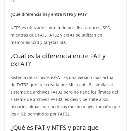
10.
¿Qué diferencia hay entre NTFS y FAT?
NTFS es utilizado sobre todo por discos duros, SSD,
mientras que FAT, FAT32 y exFAT se utilizan en
memorias USB y tarjetas SD.
¿Cuál es la diferencia entre FAT y
exFAT?
Sistema de archivos exFAT Es una versión más actual
de FAT32 que fue creada por Microsoft. Es similar al
sistema de archivos FAT32 pero no tiene los límites del
sistema de archivos FAT32, es decir; permite a los
usuarios almacenar archivos mucho mayor tamaño que
los 4 GB permitidos por FAT32.
¿Qué es FAT y NTFS y para que