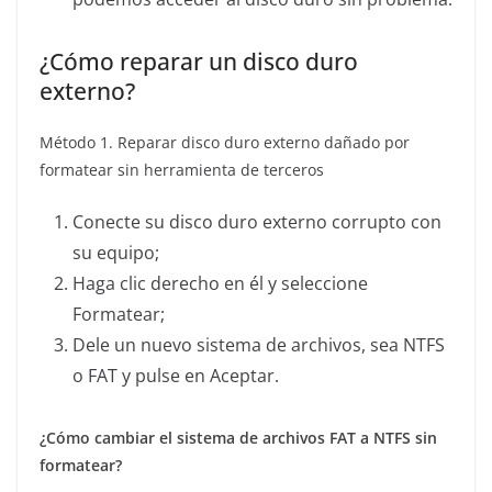
¿Cómo reparar un disco duro
externo?
Método 1. Reparar disco duro externo dañado por
formatear sin herramienta de terceros
Conecte su disco duro externo corrupto con
su equipo;
Haga clic derecho en él y seleccione
Formatear;
Dele un nuevo sistema de archivos, sea NTFS
o FAT y pulse en Aceptar.
¿Cómo cambiar el sistema de archivos FAT a NTFS sin
formatear?