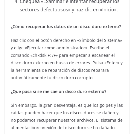
Chequea «Examinar e intentar recuperar los
sectores defectuosos» y haz clic en «Inicio».
¿Cómo recuperar los datos de un disco duro externo?
Haz clic con el botón derecho en «Símbolo del Sistema»
y elige «Ejecutar como administrador». Escribe el
comando «chkdsk F: /F» para empezar a escanear el
disco duro externo en busca de errores. Pulsa «Enter» y
la herramienta de reparación de discos reparará
automáticamente tu disco duro corrupto.
¿Qué pasa si se me cae un disco duro externo?
Sin embargo, la gran desventaja, es que los golpes y las
caídas pueden hacer que los discos duros se dañen y
no podamos recuperar nuestros archivos. El sistema de
alimentación/conexión del disco duro se ha dañado.