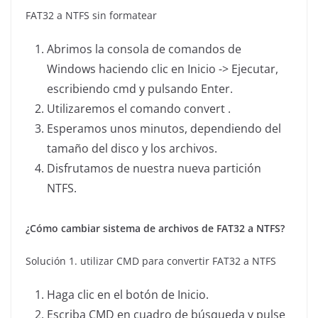
FAT32 a NTFS sin formatear
Abrimos la consola de comandos de
Windows haciendo clic en Inicio -> Ejecutar,
escribiendo cmd y pulsando Enter.
Utilizaremos el comando convert .
Esperamos unos minutos, dependiendo del
tamaño del disco y los archivos.
Disfrutamos de nuestra nueva partición
NTFS.
¿Cómo cambiar sistema de archivos de FAT32 a NTFS?
Solución 1. utilizar CMD para convertir FAT32 a NTFS
Haga clic en el botón de Inicio.
Escriba CMD en cuadro de búsqueda y pulse