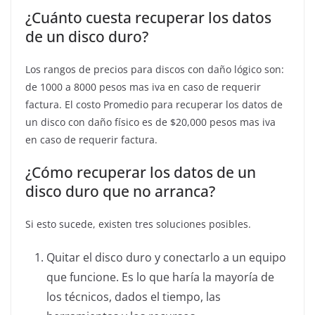
¿Cuánto cuesta recuperar los datos
de un disco duro?
Los rangos de precios para discos con daño lógico son:
de 1000 a 8000 pesos mas iva en caso de requerir
factura. El costo Promedio para recuperar los datos de
un disco con daño físico es de $20,000 pesos mas iva
en caso de requerir factura.
¿Cómo recuperar los datos de un
disco duro que no arranca?
Si esto sucede, existen tres soluciones posibles.
Quitar el disco duro y conectarlo a un equipo
que funcione. Es lo que haría la mayoría de
los técnicos, dados el tiempo, las