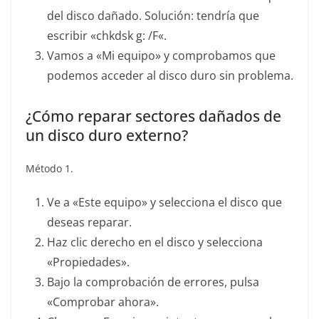
del disco dañado. Solución: tendría que
escribir «chkdsk g: /F«.
Vamos a «Mi equipo» y comprobamos que
podemos acceder al disco duro sin problema.
¿Cómo reparar sectores dañados de
un disco duro externo?
Método 1.
Ve a «Este equipo» y selecciona el disco que
deseas reparar.
Haz clic derecho en el disco y selecciona
«Propiedades».
Bajo la comprobación de errores, pulsa
«Comprobar ahora».