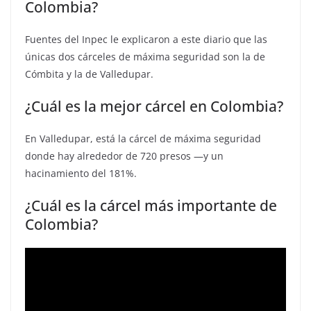
Colombia?
Fuentes del Inpec le explicaron a este diario que las
únicas dos cárceles de máxima seguridad son la de
Cómbita y la de Valledupar.
¿Cuál es la mejor cárcel en Colombia?
En Valledupar, está la cárcel de máxima seguridad
donde hay alrededor de 720 presos —y un
hacinamiento del 181%.
¿Cuál es la cárcel más importante de
Colombia?