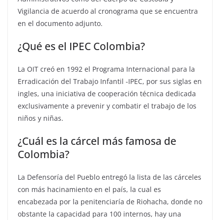
Vigilancia de acuerdo al cronograma que se encuentra
en el documento adjunto.
¿Qué es el IPEC Colombia?
La OIT creó en 1992 el Programa Internacional para la
Erradicación del Trabajo Infantil -IPEC, por sus siglas en
ingles, una iniciativa de cooperación técnica dedicada
exclusivamente a prevenir y combatir el trabajo de los
niños y niñas.
¿Cuál es la cárcel más famosa de
Colombia?
La Defensoría del Pueblo entregó la lista de las cárceles
con más hacinamiento en el país, la cual es
encabezada por la penitenciaría de Riohacha, donde no
obstante la capacidad para 100 internos, hay una