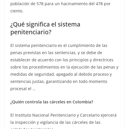
población de 578 para un hacinamiento del 478 por
ciento.
¿Qué significa el sistema
penitenciario?
El sistema penitenciario es el cumplimiento de las
penas previstas en las sentencias, y se debe de
establecer de acuerdo con los principios y directrices
sobre los procedimientos en la ejecución de las penas y
medidas de seguridad, apegado al debido proceso y
sentencias justas, garantizando en todo momento
procesal el …
¿Quién controla las cárceles en Colombia?
El Instituto Nacional Penitenciario y Carcelario ejercerá
la inspección y vigilancia de las cárceles de las