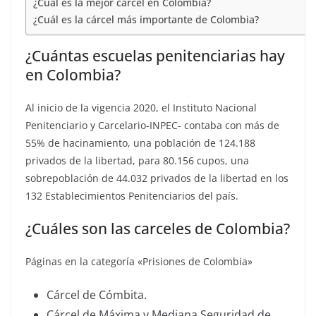
¿Cuál es la mejor cárcel en Colombia?
¿Cuál es la cárcel más importante de Colombia?
¿Cuántas escuelas penitenciarias hay
en Colombia?
Al inicio de la vigencia 2020, el Instituto Nacional
Penitenciario y Carcelario-INPEC- contaba con más de
55% de hacinamiento, una población de 124.188
privados de la libertad, para 80.156 cupos, una
sobrepoblación de 44.032 privados de la libertad en los
132 Establecimientos Penitenciarios del país.
¿Cuáles son las carceles de Colombia?
Páginas en la categoría «Prisiones de Colombia»
Cárcel de Cómbita.
Cárcel de Máxima y Mediana Seguridad de