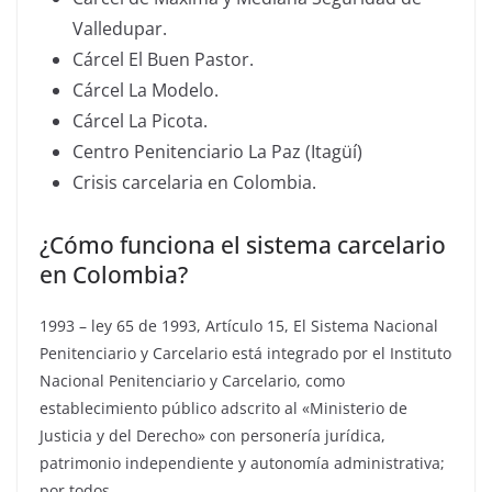
Valledupar.
Cárcel El Buen Pastor.
Cárcel La Modelo.
Cárcel La Picota.
Centro Penitenciario La Paz (Itagüí)
Crisis carcelaria en Colombia.
¿Cómo funciona el sistema carcelario
en Colombia?
1993 – ley 65 de 1993, Artículo 15, El Sistema Nacional
Penitenciario y Carcelario está integrado por el Instituto
Nacional Penitenciario y Carcelario, como
establecimiento público adscrito al «Ministerio de
Justicia y del Derecho» con personería jurídica,
patrimonio independiente y autonomía administrativa;
por todos …