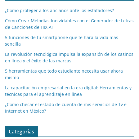
¿Cómo proteger a los ancianos ante los estafadores?
Cómo Crear Melodías Inolvidables con el Generador de Letras
de Canciones de HIX.AI
5 funciones de tu smartphone que te hará la vida más
sencilla
La revolución tecnológica impulsa la expansión de los casinos
en línea y el éxito de las marcas
5 herramientas que todo estudiante necesita usar ahora
mismo
La capacitación empresarial en la era digital: Herramientas y
técnicas para el aprendizaje en línea
¿Cómo checar el estado de cuenta de mis servicios de Tv e
Internet en México?
Categorías