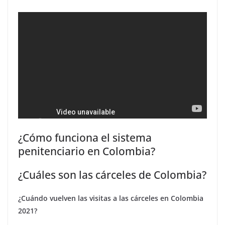
¿Cómo funciona el sistema
penitenciario en Colombia?
¿Cuáles son las cárceles de Colombia?
¿Cuándo vuelven las visitas a las cárceles en Colombia
2021?