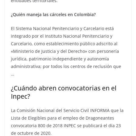
entidades territoriales.
¿Quién maneja las cárceles en Colombia?
El Sistema Nacional Penitenciario y Carcelario está
integrado por el Instituto Nacional Penitenciario y
Carcelario, como establecimiento público adscrito al
«Ministerio de Justicia y del Derecho» con personería
jurídica, patrimonio independiente y autonomía
administrativa; por todos los centros de reclusión que
…
¿Cuándo abren convocatorias en el
Inpec?
La Comisión Nacional del Servicio Civil INFORMA que la
Lista de Elegibles para el empleo de Dragoneantes
convocatoria 800 de 2018 INPEC se publicará el día 23
de octubre de 2020.