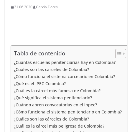
21.06.2020
García Flores
Tabla de contenido
¿Cuántas escuelas penitenciarias hay en Colombia?
¿Cuáles son las carceles de Colombia?
¿Cómo funciona el sistema carcelario en Colombia?
¿Qué es el IPEC Colombia?
¿Cuál es la cárcel más famosa de Colombia?
¿Qué significa el sistema penitenciario?
¿Cuándo abren convocatorias en el Inpec?
¿Cómo funciona el sistema penitenciario en Colombia?
¿Cuáles son las cárceles de Colombia?
¿Cuál es la cárcel más peligrosa de Colombia?