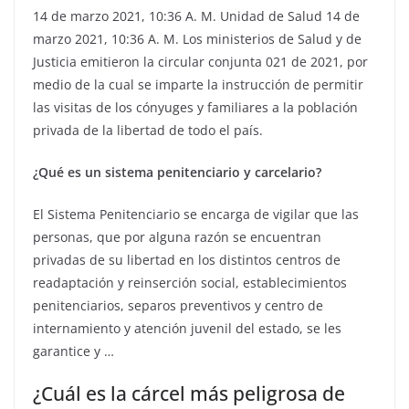
14 de marzo 2021, 10:36 A. M. Unidad de Salud 14 de
marzo 2021, 10:36 A. M. Los ministerios de Salud y de
Justicia emitieron la circular conjunta 021 de 2021, por
medio de la cual se imparte la instrucción de permitir
las visitas de los cónyuges y familiares a la población
privada de la libertad de todo el país.
¿Qué es un sistema penitenciario y carcelario?
El Sistema Penitenciario se encarga de vigilar que las
personas, que por alguna razón se encuentran
privadas de su libertad en los distintos centros de
readaptación y reinserción social, establecimientos
penitenciarios, separos preventivos y centro de
internamiento y atención juvenil del estado, se les
garantice y …
¿Cuál es la cárcel más peligrosa de