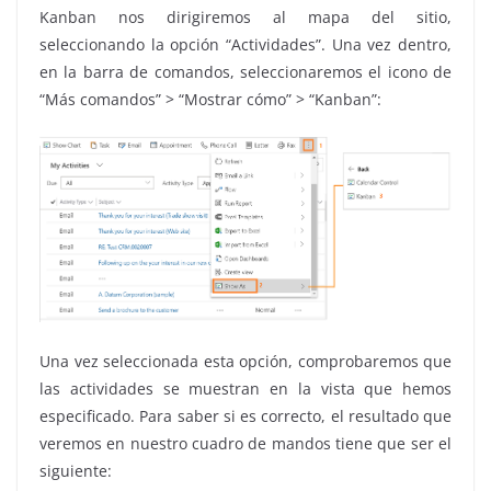
Kanban nos dirigiremos al mapa del sitio,
seleccionando la opción “Actividades”. Una vez dentro,
en la barra de comandos, seleccionaremos el icono de
“Más comandos” > “Mostrar cómo” > “Kanban”:
Una vez seleccionada esta opción, comprobaremos que
las actividades se muestran en la vista que hemos
especificado. Para saber si es correcto, el resultado que
veremos en nuestro cuadro de mandos tiene que ser el
siguiente: