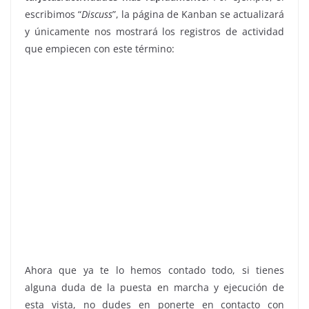
escribimos “
Discuss
”, la página de Kanban se actualizará
y únicamente nos mostrará los registros de actividad
que empiecen con este término:
Ahora que ya te lo hemos contado todo, si tienes
alguna duda de la puesta en marcha y ejecución de
esta vista, no dudes en ponerte en contacto con