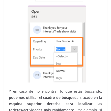
Y en caso de no encontrar lo que estás buscando,
podemos utilizar el cuadro de búsqueda situado en la
esquina superior derecha para localizar las
tarjetas/actividades más rápidamente
. Por ejemplo, si