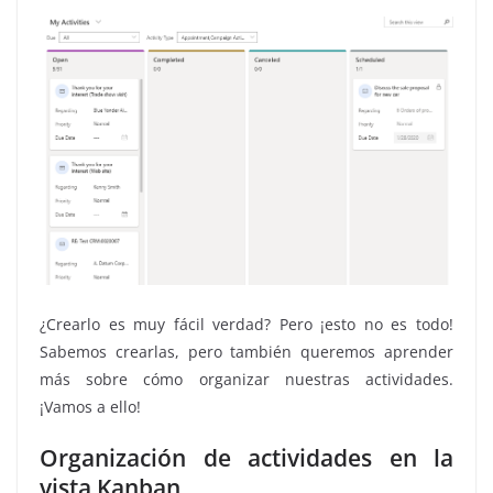
¿Crearlo es muy fácil verdad? Pero ¡esto no es todo!
Sabemos crearlas, pero también queremos aprender
más sobre cómo organizar nuestras actividades.
¡Vamos a ello!
Organización de actividades en la
vista Kanban