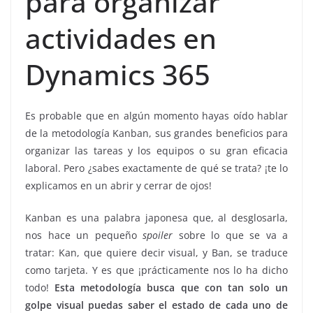
para organizar
actividades en
Dynamics 365
Es probable que en algún momento hayas oído hablar
de la metodología Kanban, sus grandes beneficios para
organizar las tareas y los equipos o su gran eficacia
laboral. Pero ¿sabes exactamente de qué se trata? ¡te lo
explicamos en un abrir y cerrar de ojos!
Kanban es una palabra japonesa que, al desglosarla,
nos hace un pequeño
spoiler
sobre lo que se va a
tratar: Kan, que quiere decir visual, y Ban, se traduce
como tarjeta. Y es que ¡prácticamente nos lo ha dicho
todo!
Esta metodología busca que con tan solo un
golpe visual puedas saber el estado de cada uno de