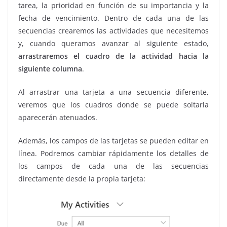
tarea, la prioridad en función de su importancia y la
fecha de vencimiento. Dentro de cada una de las
secuencias crearemos las actividades que necesitemos
y, cuando queramos avanzar al siguiente estado,
arrastraremos el cuadro de la actividad hacia la
siguiente columna
.
Al arrastrar una tarjeta a una secuencia diferente,
veremos que los cuadros donde se puede soltarla
aparecerán atenuados.
Además, los campos de las tarjetas se pueden editar en
línea. Podremos cambiar rápidamente los detalles de
los campos de cada una de las secuencias
directamente desde la propia tarjeta: