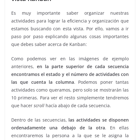
Es muy importante saber organizar nuestras
actividades para lograr la eficiencia y organización que
estamos buscando con esta vista. Por ello, vamos a ir
paso por paso explicando algunas cosas importantes
que debes saber acerca de Kanban:
Como podemos ver en las imágenes de ejemplo
anteriores,
en la parte superior de cada secuencia
encontramos el estado y el número de actividades con
las que cuenta la columna
. Podemos poner tantas
actividades como queramos, pero solo se mostrarán las
10 primeras. Para ver el resto simplemente tendremos
que hacer
scroll
hacía abajo de cada secuencia.
Dentro de las secuencias,
las actividades se disponen
ordenadamente una debajo de la otra
. En ellas
encontraremos la persona a la que se le asigna la