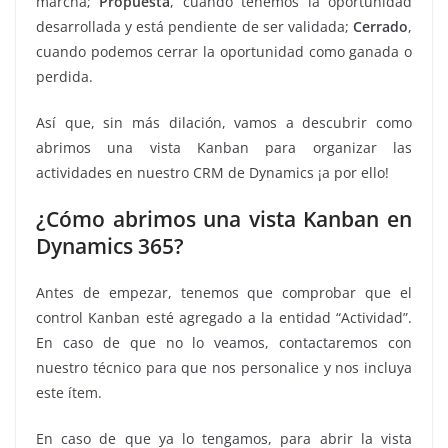
marcha;
Propuesta
, cuando tenemos la oportunidad
desarrollada y está pendiente de ser validada;
Cerrado
,
cuando podemos cerrar la oportunidad como ganada o
perdida.
Así que, sin más dilación, vamos a descubrir como
abrimos una vista Kanban para organizar las
actividades en nuestro CRM de Dynamics ¡a por ello!
¿Cómo abrimos una vista Kanban en
Dynamics 365?
Antes de empezar, tenemos que comprobar que el
control Kanban esté agregado a la entidad “Actividad”.
En caso de que no lo veamos, contactaremos con
nuestro técnico para que nos personalice y nos incluya
este ítem.
En caso de que ya lo tengamos, para abrir la vista