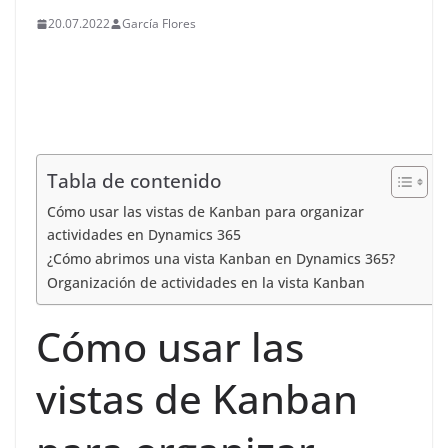
20.07.2022
García Flores
Tabla de contenido
Cómo usar las vistas de Kanban para organizar
actividades en Dynamics 365
¿Cómo abrimos una vista Kanban en Dynamics 365?
Organización de actividades en la vista Kanban
Cómo usar las
vistas de Kanban