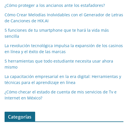
¿Cómo proteger a los ancianos ante los estafadores?
Cómo Crear Melodías Inolvidables con el Generador de Letras
de Canciones de HIX.AI
5 funciones de tu smartphone que te hará la vida más
sencilla
La revolución tecnológica impulsa la expansión de los casinos
en línea y el éxito de las marcas
5 herramientas que todo estudiante necesita usar ahora
mismo
La capacitación empresarial en la era digital: Herramientas y
técnicas para el aprendizaje en línea
¿Cómo checar el estado de cuenta de mis servicios de Tv e
Internet en México?
Categorías