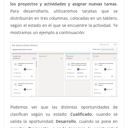
los proyectos y actividades y asignar nuevas tareas
.
Para desarrollarlo, utilizaremos tarjetas que se
distribuirán en tres columnas, colocadas en un tablero,
según el estado en el que se encuentre la actividad. Te
mostramos un ejemplo a continuación:
Podemos ver que las distintas oportunidades de
clasifican según su estado:
Cualificado
, cuando se
valida la oportunidad;
Desarrollo
, cuando se pone en