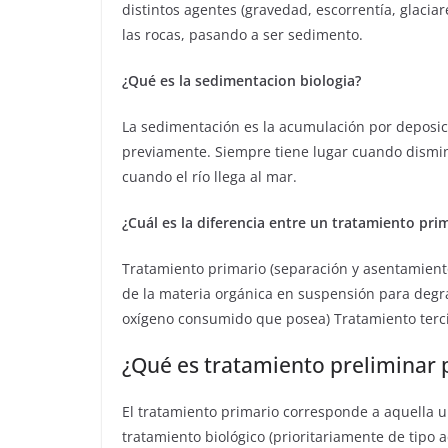
distintos agentes (gravedad, escorrentía, glaciar
las rocas, pasando a ser sedimento.
¿Qué es la sedimentacion biologia?
La sedimentación es la acumulación por deposic
previamente. Siempre tiene lugar cuando dismin
cuando el río llega al mar.
¿Cuál es la diferencia entre un tratamiento pri
Tratamiento primario (separación y asentamiento
de la materia orgánica en suspensión para degr
oxígeno consumido que posea) Tratamiento tercia
¿Qué es tratamiento preliminar 
El tratamiento primario corresponde a aquella
tratamiento biológico (prioritariamente de tipo a