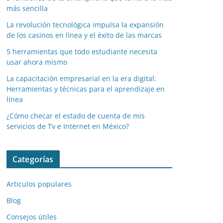
más sencilla
La revolución tecnológica impulsa la expansión
de los casinos en línea y el éxito de las marcas
5 herramientas que todo estudiante necesita
usar ahora mismo
La capacitación empresarial en la era digital:
Herramientas y técnicas para el aprendizaje en
línea
¿Cómo checar el estado de cuenta de mis
servicios de Tv e Internet en México?
Categorías
Articulos populares
Blog
Consejos útiles