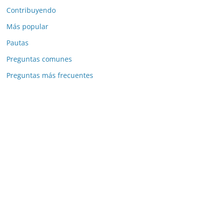
Contribuyendo
Más popular
Pautas
Preguntas comunes
Preguntas más frecuentes