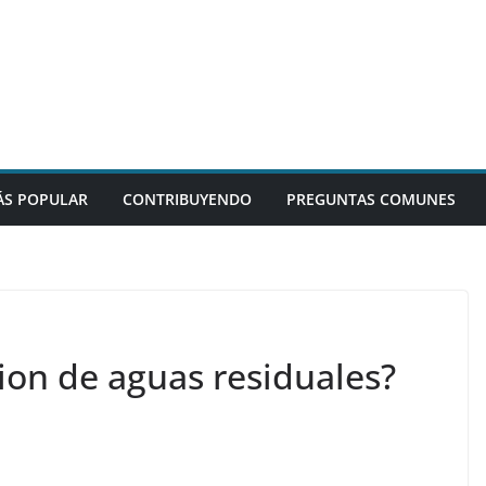
S POPULAR
CONTRIBUYENDO
PREGUNTAS COMUNES
ion de aguas residuales?