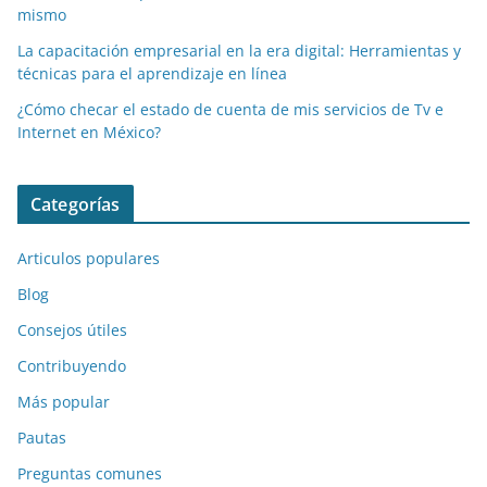
mismo
La capacitación empresarial en la era digital: Herramientas y
técnicas para el aprendizaje en línea
¿Cómo checar el estado de cuenta de mis servicios de Tv e
Internet en México?
Categorías
Articulos populares
Blog
Consejos útiles
Contribuyendo
Más popular
Pautas
Preguntas comunes