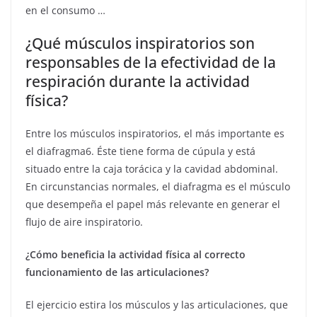
en el consumo …
¿Qué músculos inspiratorios son
responsables de la efectividad de la
respiración durante la actividad
física?
Entre los músculos inspiratorios, el más importante es
el diafragma6. Éste tiene forma de cúpula y está
situado entre la caja torácica y la cavidad abdominal.
En circunstancias normales, el diafragma es el músculo
que desempeña el papel más relevante en generar el
flujo de aire inspiratorio.
¿Cómo beneficia la actividad física al correcto
funcionamiento de las articulaciones?
El ejercicio estira los músculos y las articulaciones, que