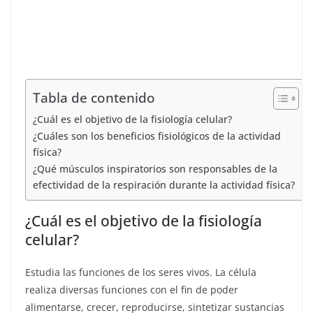
Tabla de contenido
¿Cuál es el objetivo de la fisiología celular?
¿Cuáles son los beneficios fisiológicos de la actividad
física?
¿Qué músculos inspiratorios son responsables de la
efectividad de la respiración durante la actividad física?
¿Cuál es el objetivo de la fisiología
celular?
Estudia las funciones de los seres vivos. La célula
realiza diversas funciones con el fin de poder
alimentarse, crecer, reproducirse, sintetizar sustancias