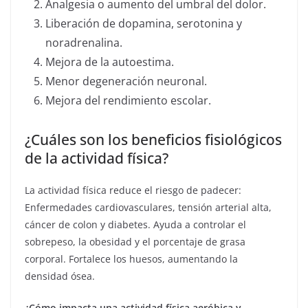
Analgesia o aumento del umbral del dolor.
Liberación de dopamina, serotonina y
noradrenalina.
Mejora de la autoestima.
Menor degeneración neuronal.
Mejora del rendimiento escolar.
¿Cuáles son los beneficios fisiológicos
de la actividad física?
La actividad física reduce el riesgo de padecer:
Enfermedades cardiovasculares, tensión arterial alta,
cáncer de colon y diabetes. Ayuda a controlar el
sobrepeso, la obesidad y el porcentaje de grasa
corporal. Fortalece los huesos, aumentando la
densidad ósea.
¿Cómo impacta una actividad física aeróbica y