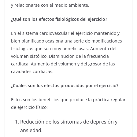
y relacionarse con el medio ambiente.
¿Qué son los efectos fisiológicos del ejercicio?
En el sistema cardiovascular el ejercicio mantenido y
bien planificado ocasiona una serie de modificaciones
fisiológicas que son muy beneficiosas: Aumento del
volumen sistólico. Disminución de la frecuencia
cardíaca. Aumento del volumen y del grosor de las
cavidades cardíacas.
¿Cuáles son los efectos producidos por el ejercicio?
Estos son los beneficios que produce la práctica regular
de ejercicio físico:
Reducción de los síntomas de depresión y
ansiedad.