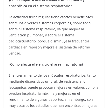
anaeróbica en el sistema respiratorio?
La actividad física regular tiene efectos beneficiosos
sobre los diversos sistemas corporales, sobre todo
sobre el sistema respiratorio, ya que mejora la
ventilación pulmonar, y sobre el sistema
cadiocirculatorio, porque disminuye la frecuencia
cardiaca en reposo y mejora el sistema de retorno
venoso.
¿Cómo afecta el ejercicio el área inspiratoria?
El entrenamiento de los músculos respiratorios, tanto
mediante dispositivos umbral, de resistencia, o
isocapnica, puede provocar mejoras en valores como la
presión inspiratoria máxima y mejoras en el
rendimiento de algunos deportes; sin embargo, son
muy escasos los estudios que han encontrado mejoras