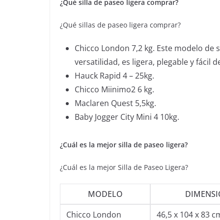
¿Qué silla de paseo ligera comprar?
¿Qué sillas de paseo ligera comprar?
Chicco London 7,2 kg. Este modelo de s
versatilidad, es ligera, plegable y fácil 
Hauck Rapid 4 – 25kg.
Chicco Miinimo2 6 kg.
Maclaren Quest 5,5kg.
Baby Jogger City Mini 4 10kg.
¿Cuál es la mejor silla de paseo ligera?
¿Cuál es la mejor Silla de Paseo Ligera?
MODELO
DIMENSI
Chicco London
46,5 x 104 x 83 c