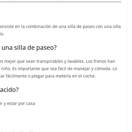
onsiste en la combinación de una silla de paseo con una silla
is.
una silla de paseo?
 es mejor que sean transpirables y lavables. Los frenos han
 niño. Es importante que sea fácil de manejar y cómoda. Lo
ar fácilmente o plegar para meterla en el coche.
acido?
r y estar por casa