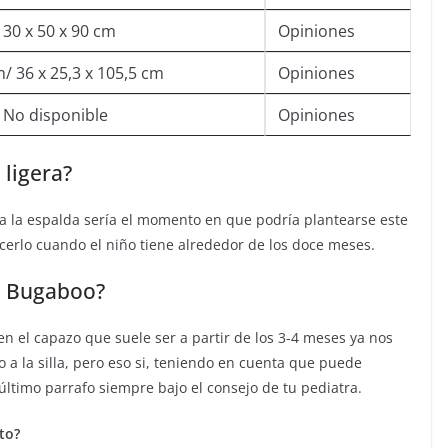
 30 x 50 x 90 cm
Opiniones
m/ 36 x 25,3 x 105,5 cm
Opiniones
/ No disponible
Opiniones
 ligera?
a la espalda sería el momento en que podría plantearse este
cerlo cuando el niño tiene alrededor de los doce meses.
eo Bugaboo?
 el capazo que suele ser a partir de los 3-4 meses ya nos
 a la silla, pero eso si, teniendo en cuenta que puede
ltimo parrafo siempre bajo el consejo de tu pediatra.
to?