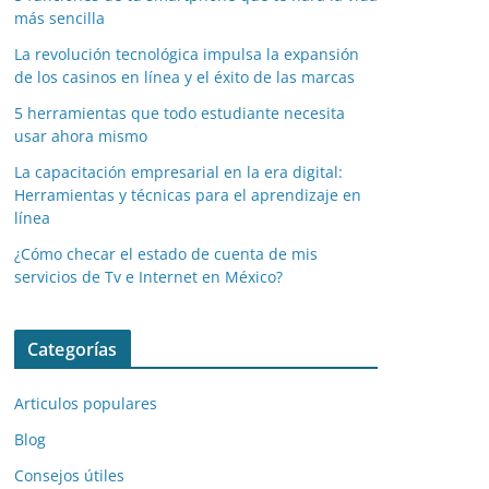
más sencilla
La revolución tecnológica impulsa la expansión
de los casinos en línea y el éxito de las marcas
5 herramientas que todo estudiante necesita
usar ahora mismo
La capacitación empresarial en la era digital:
Herramientas y técnicas para el aprendizaje en
línea
¿Cómo checar el estado de cuenta de mis
servicios de Tv e Internet en México?
Categorías
Articulos populares
Blog
Consejos útiles