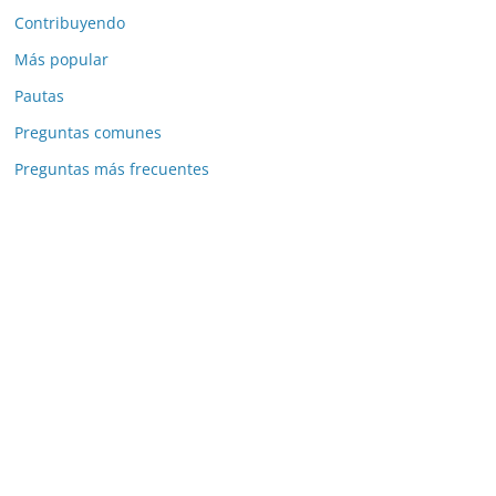
Contribuyendo
Más popular
Pautas
Preguntas comunes
Preguntas más frecuentes