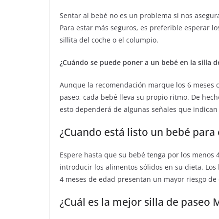
Sentar al bebé no es un problema si nos asegur
Para estar más seguros, es preferible esperar l
sillita del coche o el columpio.
¿Cuándo se puede poner a un bebé en la silla d
Aunque la recomendación marque los 6 meses co
paseo, cada bebé lleva su propio ritmo. De hech
esto dependerá de algunas señales que indican q
¿Cuando está listo un bebé para
Espere hasta que su bebé tenga por los menos 4
introducir los alimentos sólidos en su dieta. L
4 meses de edad presentan un mayor riesgo de 
¿Cuál es la mejor silla de paseo