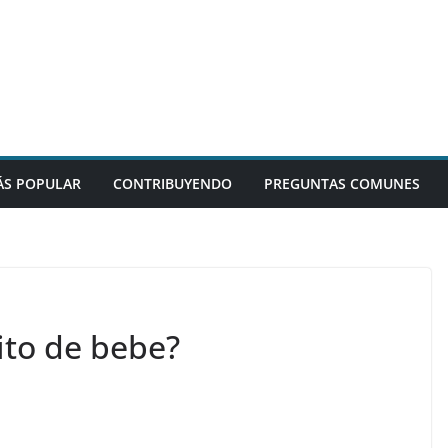
S POPULAR
CONTRIBUYENDO
PREGUNTAS COMUNES
ito de bebe?