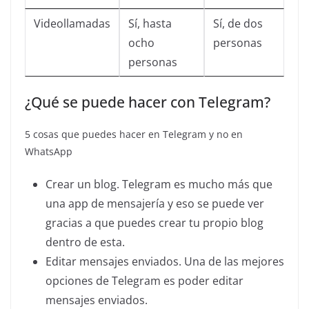
Videollamadas
Sí, hasta
Sí, de dos
ocho
personas
personas
¿Qué se puede hacer con Telegram?
5 cosas que puedes hacer en Telegram y no en
WhatsApp
Crear un blog. Telegram es mucho más que
una app de mensajería y eso se puede ver
gracias a que puedes crear tu propio blog
dentro de esta.
Editar mensajes enviados. Una de las mejores
opciones de Telegram es poder editar
mensajes enviados.