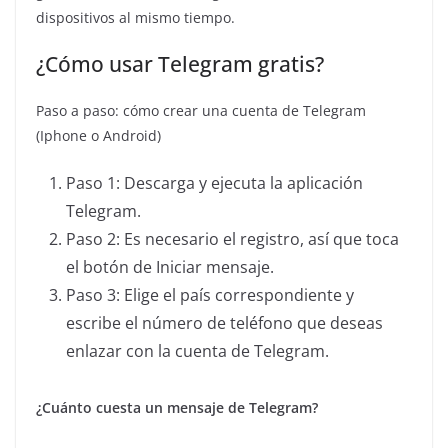
dispositivos al mismo tiempo.
¿Cómo usar Telegram gratis?
Paso a paso: cómo crear una cuenta de Telegram
(Iphone o Android)
Paso 1: Descarga y ejecuta la aplicación
Telegram.
Paso 2: Es necesario el registro, así que toca
el botón de Iniciar mensaje.
Paso 3: Elige el país correspondiente y
escribe el número de teléfono que deseas
enlazar con la cuenta de Telegram.
¿Cuánto cuesta un mensaje de Telegram?