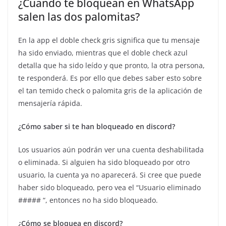
¿Cuando te bloquean en WhatsApp
salen las dos palomitas?
En la app el doble check gris significa que tu mensaje
ha sido enviado, mientras que el doble check azul
detalla que ha sido leído y que pronto, la otra persona,
te responderá. Es por ello que debes saber esto sobre
el tan temido check o palomita gris de la aplicación de
mensajería rápida.
¿Cómo saber si te han bloqueado en discord?
Los usuarios aún podrán ver una cuenta deshabilitada
o eliminada. Si alguien ha sido bloqueado por otro
usuario, la cuenta ya no aparecerá. Si cree que puede
haber sido bloqueado, pero vea el “Usuario eliminado
##### “, entonces no ha sido bloqueado.
¿Cómo se bloquea en discord?