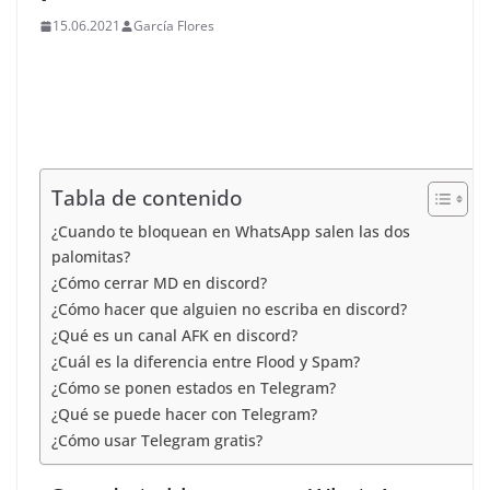
15.06.2021
García Flores
Tabla de contenido
¿Cuando te bloquean en WhatsApp salen las dos
palomitas?
¿Cómo cerrar MD en discord?
¿Cómo hacer que alguien no escriba en discord?
¿Qué es un canal AFK en discord?
¿Cuál es la diferencia entre Flood y Spam?
¿Cómo se ponen estados en Telegram?
¿Qué se puede hacer con Telegram?
¿Cómo usar Telegram gratis?