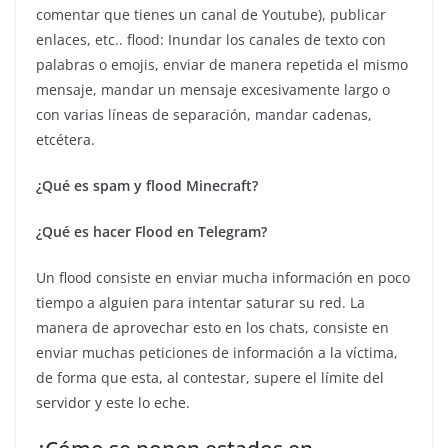
comentar que tienes un canal de Youtube), publicar
enlaces, etc.. flood: Inundar los canales de texto con
palabras o emojis, enviar de manera repetida el mismo
mensaje, mandar un mensaje excesivamente largo o
con varias líneas de separación, mandar cadenas,
etcétera.
¿Qué es spam y flood Minecraft?
¿Qué es hacer Flood en Telegram?
Un flood consiste en enviar mucha información en poco
tiempo a alguien para intentar saturar su red. La
manera de aprovechar esto en los chats, consiste en
enviar muchas peticiones de información a la víctima,
de forma que esta, al contestar, supere el límite del
servidor y este lo eche.