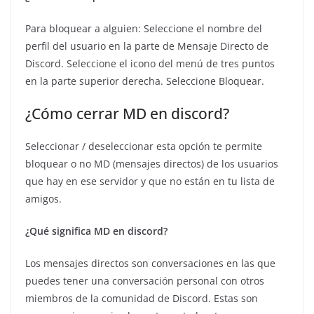
Para bloquear a alguien: Seleccione el nombre del
perfil del usuario en la parte de Mensaje Directo de
Discord. Seleccione el icono del menú de tres puntos
en la parte superior derecha. Seleccione Bloquear.
¿Cómo cerrar MD en discord?
Seleccionar / deseleccionar esta opción te permite
bloquear o no MD (mensajes directos) de los usuarios
que hay en ese servidor y que no están en tu lista de
amigos.
¿Qué significa MD en discord?
Los mensajes directos son conversaciones en las que
puedes tener una conversación personal con otros
miembros de la comunidad de Discord. Estas son