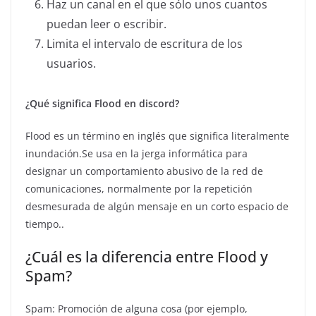
Haz un canal en el que sólo unos cuantos
puedan leer o escribir.
Limita el intervalo de escritura de los
usuarios.
¿Qué significa Flood en discord?
Flood es un término en inglés que significa literalmente
inundación.Se usa en la jerga informática para
designar un comportamiento abusivo de la red de
comunicaciones, normalmente por la repetición
desmesurada de algún mensaje en un corto espacio de
tiempo..
¿Cuál es la diferencia entre Flood y
Spam?
Spam: Promoción de alguna cosa (por ejemplo,