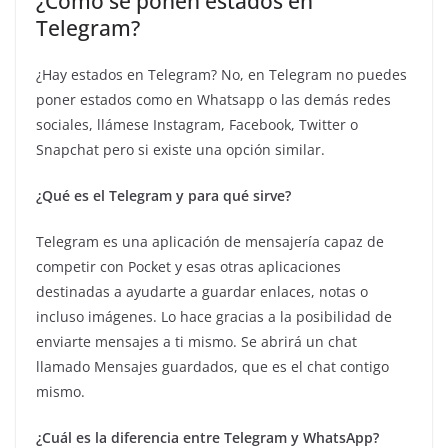
¿Cómo se ponen estados en
Telegram?
¿Hay estados en Telegram? No, en Telegram no puedes
poner estados como en Whatsapp o las demás redes
sociales, llámese Instagram, Facebook, Twitter o
Snapchat pero si existe una opción similar.
¿Qué es el Telegram y para qué sirve?
Telegram es una aplicación de mensajería capaz de
competir con Pocket y esas otras aplicaciones
destinadas a ayudarte a guardar enlaces, notas o
incluso imágenes. Lo hace gracias a la posibilidad de
enviarte mensajes a ti mismo. Se abrirá un chat
llamado Mensajes guardados, que es el chat contigo
mismo.
¿Cuál es la diferencia entre Telegram y WhatsApp?