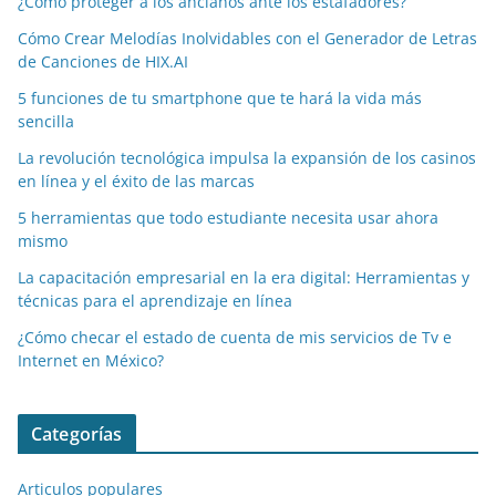
¿Cómo proteger a los ancianos ante los estafadores?
Cómo Crear Melodías Inolvidables con el Generador de Letras
de Canciones de HIX.AI
5 funciones de tu smartphone que te hará la vida más
sencilla
La revolución tecnológica impulsa la expansión de los casinos
en línea y el éxito de las marcas
5 herramientas que todo estudiante necesita usar ahora
mismo
La capacitación empresarial en la era digital: Herramientas y
técnicas para el aprendizaje en línea
¿Cómo checar el estado de cuenta de mis servicios de Tv e
Internet en México?
Categorías
Articulos populares