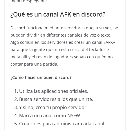
menú desplegable.
¿Qué es un canal AFK en discord?
Discord funciona mediante servidores que, a su vez, se
pueden dividir en diferentes canales de voz o texto.
Algo común en los servidores es crear un canal «AFK»
para que la gente que no está cerca del teclado se
meta allí y el resto de jugadores sepan con quién no
contar para una partida.
¿Cómo hacer un buen discord?
Utiliza las aplicaciones oficiales.
Busca servidores a los que unirte.
Y si no, crea tu propio servidor.
Marca un canal como NSFW.
Crea roles para administrar cada canal.