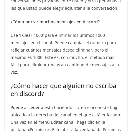
conversaciones privadas entre usted y otras personas a
las que usted puede elegir adjuntar a la conversación.
¿Cómo borrar muchos mensajes en discord?
Use ‘! Clear 1000’ para eliminar los últimos 1000
mensajes en el canal. Puede cambiar el número para
reflejar cuántos mensajes desea eliminar, pero el
máximo es 1000. Este es, con mucho, el método más
fácil para eliminar una gran cantidad de mensajes a la
vez.
¿Cómo hacer que alguien no escriba
en discord?
Puede acceder a esto haciendo clic en el icono de Cog
ubicado a la derecha del canal en el que está enfocado.
Una vez en el menú Editar canal, haga clic en la
pestaña «Permisos». Esto abrirá la ventana de Permisos