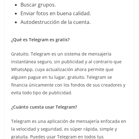
Buscar grupos.
Enviar fotos en buena calidad.
Autodestrucción de la cuenta.
¿Qué es Telegram es gratis?
Gratuito. Telegram es un sistema de mensajería
instantánea seguro, sin publicidad y al contrario que
WhatsApp, cuya actualización ahora permite que
alguien pague en tu lugar, gratuito. Telegram se
financia únicamente con los fondos de sus creadores y
evita todo tipo de publicidad.
¿Cuánto cuesta usar Telegram?
Telegram es una aplicación de mensajería enfocada en
la velocidad y seguridad, es súper rápida, simple y
gratuita. Puedes usar Telegram en todos tus