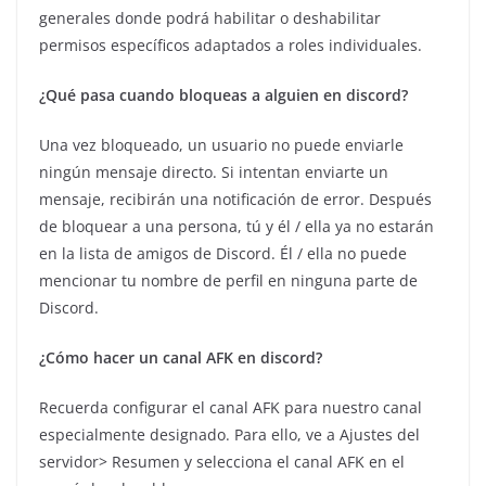
generales donde podrá habilitar o deshabilitar
permisos específicos adaptados a roles individuales.
¿Qué pasa cuando bloqueas a alguien en discord?
Una vez bloqueado, un usuario no puede enviarle
ningún mensaje directo. Si intentan enviarte un
mensaje, recibirán una notificación de error. Después
de bloquear a una persona, tú y él / ella ya no estarán
en la lista de amigos de Discord. Él / ella no puede
mencionar tu nombre de perfil en ninguna parte de
Discord.
¿Cómo hacer un canal AFK en discord?
Recuerda configurar el canal AFK para nuestro canal
especialmente designado. Para ello, ve a Ajustes del
servidor> Resumen y selecciona el canal AFK en el