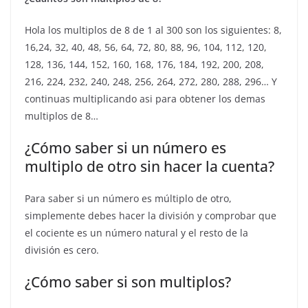
Hola los multiplos de 8 de 1 al 300 son los siguientes: 8,
16,24, 32, 40, 48, 56, 64, 72, 80, 88, 96, 104, 112, 120,
128, 136, 144, 152, 160, 168, 176, 184, 192, 200, 208,
216, 224, 232, 240, 248, 256, 264, 272, 280, 288, 296… Y
continuas multiplicando asi para obtener los demas
multiplos de 8…
¿Cómo saber si un número es
multiplo de otro sin hacer la cuenta?
Para saber si un número es múltiplo de otro,
simplemente debes hacer la división y comprobar que
el cociente es un número natural y el resto de la
división es cero.
¿Cómo saber si son multiplos?