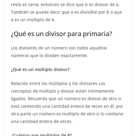
resto es cero), entonces se dice que b es divisor de a.
También se puede decir que a es divisible por b o que
a es un múltiplo de b.
¿Qué es un divisor para primaria?
Los divisores de un número son todos aquellos
números que lo dividen exactamente.
¿Qué es un múltiplo divisor?
Relación entre los múltiplos y los divisores Los
conceptos de múltiplo y divisor están íntimamente
ligados. Recuerda que un número es divisor de otro si
está contenido una cantidad entera de veces en él, por
otra parte un número es múltiplo de otro si lo contiene
una cantidad entera de veces.
¿Cuántos son multiplos de 8?