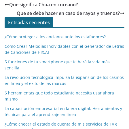
Que significa Chua en coreano?
k
Que se debe hacer en caso de rayos y truenos?
Entradas recientes
¿Cómo proteger a los ancianos ante los estafadores?
Cómo Crear Melodías Inolvidables con el Generador de Letras
de Canciones de HIX.AI
5 funciones de tu smartphone que te hará la vida más
sencilla
La revolución tecnológica impulsa la expansión de los casinos
en línea y el éxito de las marcas
5 herramientas que todo estudiante necesita usar ahora
mismo
La capacitación empresarial en la era digital: Herramientas y
técnicas para el aprendizaje en línea
¿Cómo checar el estado de cuenta de mis servicios de Tv e