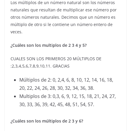
Los múltiplos de un número natural son los números
naturales que resultan de multiplicar ese número por
otros números naturales. Decimos que un número es
múltiplo de otro si le contiene un número entero de
veces.
¿Cuáles son los multiplos de 2 3 4 y 5?
CUALES SON LOS PRIMEROS 20 MÚLTIPLOS DE
:2,3,4,5,6,7,8,9,10,11. GRACIAS
Múltiplos de 2: 0, 2,4, 6, 8, 10, 12, 14, 16, 18,
20, 22, 24, 26, 28, 30, 32, 34, 36, 38.
Multiplos de 3: 0,3, 6, 9, 12, 15, 18, 21, 24, 27,
30, 33, 36, 39, 42, 45, 48, 51, 54, 57.
¿Cuáles son los múltiplos de 2 3 y 6?