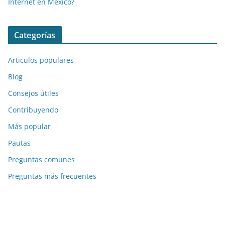
Internet en México?
Categorías
Articulos populares
Blog
Consejos útiles
Contribuyendo
Más popular
Pautas
Preguntas comunes
Preguntas más frecuentes