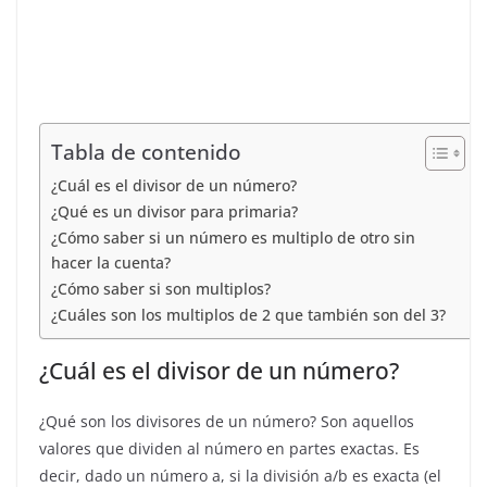
Tabla de contenido
¿Cuál es el divisor de un número?
¿Qué es un divisor para primaria?
¿Cómo saber si un número es multiplo de otro sin
hacer la cuenta?
¿Cómo saber si son multiplos?
¿Cuáles son los multiplos de 2 que también son del 3?
¿Cuál es el divisor de un número?
¿Qué son los divisores de un número? Son aquellos
valores que dividen al número en partes exactas. Es
decir, dado un número a, si la división a/b es exacta (el