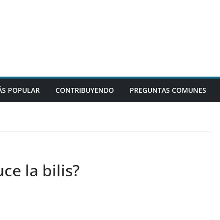
S POPULAR
CONTRIBUYENDO
PREGUNTAS COMUNES
e la bilis?