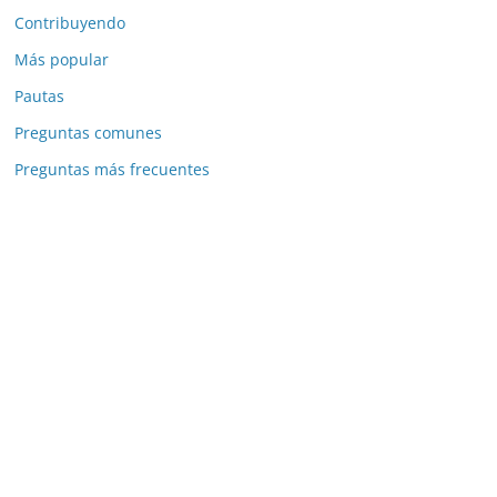
Contribuyendo
Más popular
Pautas
Preguntas comunes
Preguntas más frecuentes