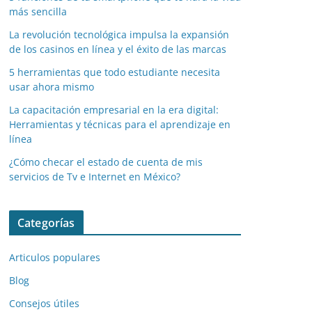
más sencilla
La revolución tecnológica impulsa la expansión
de los casinos en línea y el éxito de las marcas
5 herramientas que todo estudiante necesita
usar ahora mismo
La capacitación empresarial en la era digital:
Herramientas y técnicas para el aprendizaje en
línea
¿Cómo checar el estado de cuenta de mis
servicios de Tv e Internet en México?
Categorías
Articulos populares
Blog
Consejos útiles