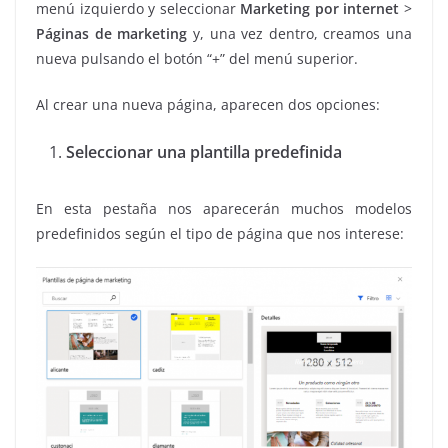
menú izquierdo y seleccionar
Marketing por internet
>
Páginas de marketing
y, una vez dentro, creamos una
nueva pulsando el botón “+” del menú superior.
Al crear una nueva página, aparecen dos opciones:
Seleccionar una plantilla predefinida
En esta pestaña nos aparecerán muchos modelos
predefinidos según el tipo de página que nos interese: