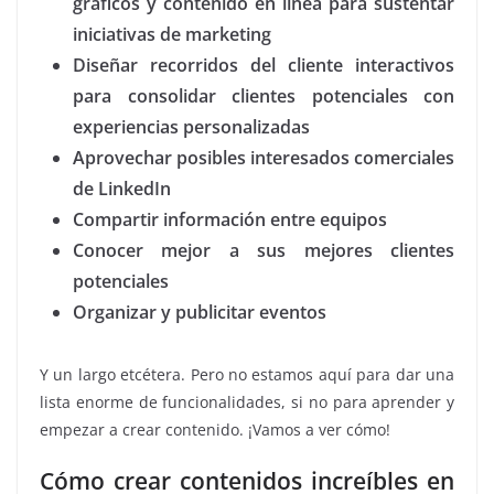
gráficos y contenido en línea para sustentar
iniciativas de marketing
Diseñar recorridos del cliente interactivos
para consolidar clientes potenciales con
experiencias personalizadas
Aprovechar posibles interesados comerciales
de LinkedIn
Compartir información entre equipos
Conocer mejor a sus mejores clientes
potenciales
Organizar y publicitar eventos
Y un largo etcétera. Pero no estamos aquí para dar una
lista enorme de funcionalidades, si no para aprender y
empezar a crear contenido. ¡Vamos a ver cómo!
Cómo crear contenidos increíbles en