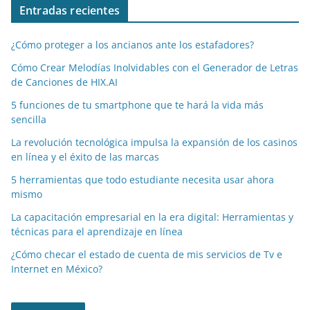
Entradas recientes
¿Cómo proteger a los ancianos ante los estafadores?
Cómo Crear Melodías Inolvidables con el Generador de Letras
de Canciones de HIX.AI
5 funciones de tu smartphone que te hará la vida más
sencilla
La revolución tecnológica impulsa la expansión de los casinos
en línea y el éxito de las marcas
5 herramientas que todo estudiante necesita usar ahora
mismo
La capacitación empresarial en la era digital: Herramientas y
técnicas para el aprendizaje en línea
¿Cómo checar el estado de cuenta de mis servicios de Tv e
Internet en México?