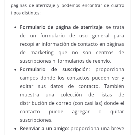
páginas de aterrizaje y podemos encontrar de cuatro
tipos distintos:
Formulario de página de aterrizaje
: se trata
de un formulario de uso general para
recopilar información de contacto en páginas
de marketing que no son centros de
suscripciones ni formularios de reenvío.
Formulario de suscripción
: proporciona
campos donde los contactos pueden ver y
editar sus datos de contacto. También
muestra una colección de listas de
distribución de correo (con casillas) donde el
contacto puede agregar o quitar
suscripciones.
Reenviar a un amigo
: proporciona una breve