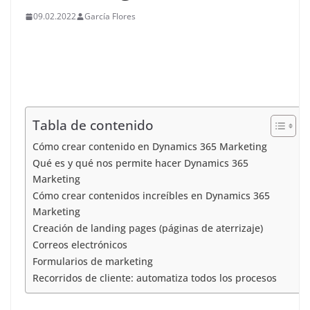
09.02.2022
García Flores
Tabla de contenido
Cómo crear contenido en Dynamics 365 Marketing
Qué es y qué nos permite hacer Dynamics 365
Marketing
Cómo crear contenidos increíbles en Dynamics 365
Marketing
Creación de landing pages (páginas de aterrizaje)
Correos electrónicos
Formularios de marketing
Recorridos de cliente: automatiza todos los procesos