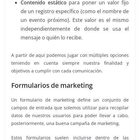
Contenido estático
para poner un valor fijo
de un registro específico (como el nombre de
un evento próximo). Este valor es el mismo
independientemente de donde se usa el
mensaje o quién lo recibe.
A partir de aquí podemos jugar con múltiples opciones
teniendo en cuenta siempre nuestra finalidad y
objetivos a cumplir con cada comunicación.
Formularios de marketing
Un formulario de marketing define un conjunto de
campos de entrada que solemos utilizar para recopilar
datos de nuestros usuarios para poder llevar a cabo,
posteriormente, una buena campaña de marketing.
Estos formularios suelen incluirse dentro de las