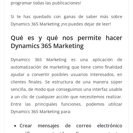
programar todas las publicaciones!
Si te has quedado con ganas de saber más sobre
Dynamics 365 Marketing ¡no puedes dejar de leer!
Qué es y qué nos permite hacer
Dynamics 365 Marketing
Dynamics 365 Marketing es una aplicación de
automatización de marketing que tiene como finalidad
ayudar a convertir posibles usuarios interesados, en
clientes finales. Se estructura de una manera súper
sencilla, de modo que conseguimos una interfaz usable
a un clic de cualquier acción que necesitemos realizar.
Entre las principales funciones, podemos utilizar
Dynamics 365 Marketing para:
Crear mensajes de correo electrónico