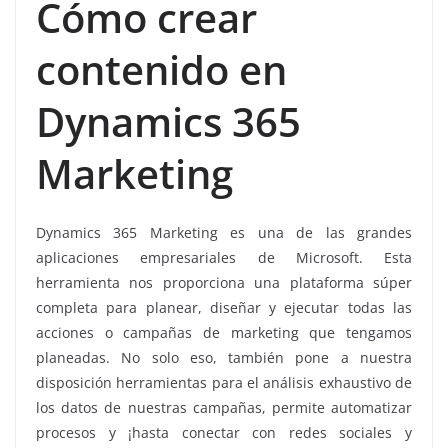
Cómo crear
contenido en
Dynamics 365
Marketing
Dynamics 365 Marketing es una de las grandes
aplicaciones empresariales de Microsoft. Esta
herramienta nos proporciona una plataforma súper
completa para planear, diseñar y ejecutar todas las
acciones o campañas de marketing que tengamos
planeadas. No solo eso, también pone a nuestra
disposición herramientas para el análisis exhaustivo de
los datos de nuestras campañas, permite automatizar
procesos y ¡hasta conectar con redes sociales y