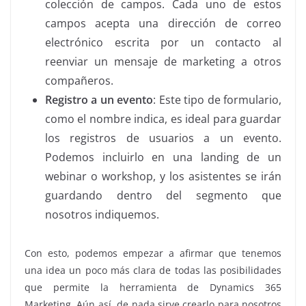
colección de campos. Cada uno de estos
campos acepta una dirección de correo
electrónico escrita por un contacto al
reenviar un mensaje de marketing a otros
compañeros.
Registro a un evento
: Este tipo de formulario,
como el nombre indica, es ideal para guardar
los registros de usuarios a un evento.
Podemos incluirlo en una landing de un
webinar o workshop, y los asistentes se irán
guardando dentro del segmento que
nosotros indiquemos.
Con esto, podemos empezar a afirmar que tenemos
una idea un poco más clara de todas las posibilidades
que permite la herramienta de Dynamics 365
Marketing. Aún así, de nada sirve crearlo para nosotros