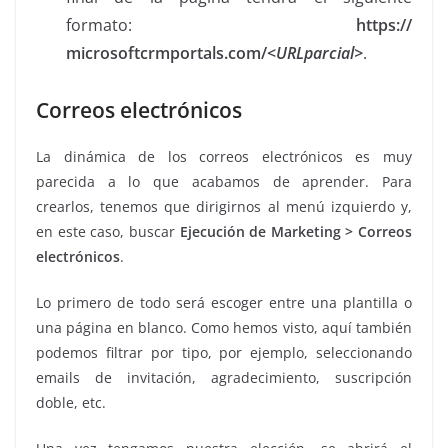
formato:
https://
microsoftcrmportals.com/<
URLparcial
>
.
Correos electrónicos
La dinámica de los correos electrónicos es muy
parecida a lo que acabamos de aprender. Para
crearlos, tenemos que dirigirnos al menú izquierdo y,
en este caso, buscar
Ejecución de Marketing
>
Correos
electrónicos
.
Lo primero de todo será escoger entre una plantilla o
una página en blanco. Como hemos visto, aquí también
podemos filtrar por tipo, por ejemplo, seleccionando
emails de invitación, agradecimiento, suscripción
doble, etc.