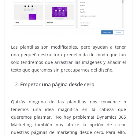
Las plantillas son modificables, pero ayudan a tener
una pequeña estructura predefinida de modo que tan
solo tendremos que arrastrar las imágenes y añadir el
texto que queramos sin preocuparnos del diseño.
Empezar una página desde cero
Quizás ninguna de las plantillas nos convence o
tenemos una idea magnífica en la cabeza que
queremos plasmar. ¡No hay problema! Dynamics 365
Marketing también nos ofrece la opción de crear
nuestras páginas de marketing desde cero. Para ello,