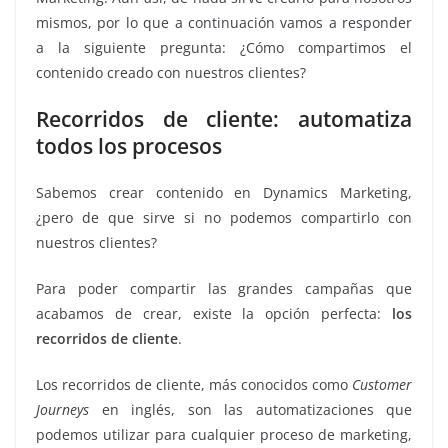
mismos, por lo que a continuación vamos a responder
a la siguiente pregunta: ¿Cómo compartimos el
contenido creado con nuestros clientes?
Recorridos de cliente: automatiza
todos los procesos
Sabemos crear contenido en Dynamics Marketing,
¿pero de que sirve si no podemos compartirlo con
nuestros clientes?
Para poder compartir las grandes campañas que
acabamos de crear, existe la opción perfecta:
los
recorridos de cliente
.
Los recorridos de cliente, más conocidos como
Customer
Journeys
en inglés, son las automatizaciones que
podemos utilizar para cualquier proceso de marketing,