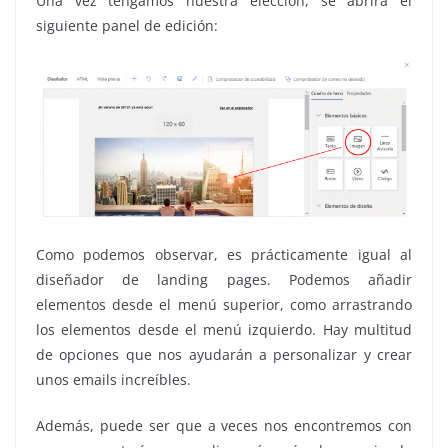
Una vez tengamos nuestra elección, se abrirá el
siguiente panel de edición:
Como podemos observar, es prácticamente igual al
diseñador de landing pages. Podemos añadir
elementos desde el menú superior, como arrastrando
los elementos desde el menú izquierdo. Hay multitud
de opciones que nos ayudarán a personalizar y crear
unos emails increíbles.
Además, puede ser que a veces nos encontremos con