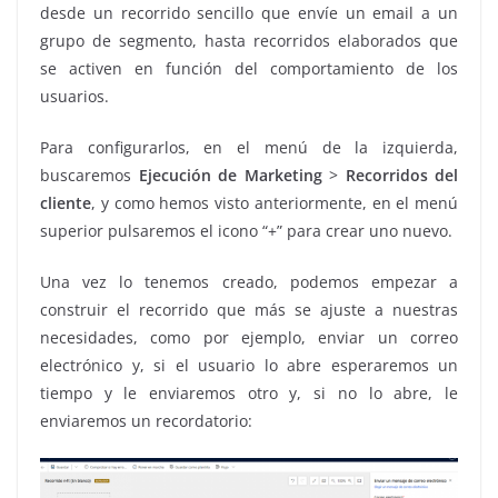
desde un recorrido sencillo que envíe un email a un
grupo de segmento, hasta recorridos elaborados que
se activen en función del comportamiento de los
usuarios.
Para configurarlos, en el menú de la izquierda,
buscaremos
Ejecución de Marketing
>
Recorridos del
cliente
, y como hemos visto anteriormente, en el menú
superior pulsaremos el icono “+” para crear uno nuevo.
Una vez lo tenemos creado, podemos empezar a
construir el recorrido que más se ajuste a nuestras
necesidades, como por ejemplo, enviar un correo
electrónico y, si el usuario lo abre esperaremos un
tiempo y le enviaremos otro y, si no lo abre, le
enviaremos un recordatorio: