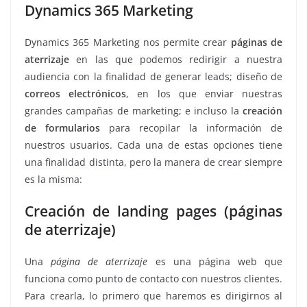
Dynamics 365 Marketing
Dynamics 365 Marketing nos permite crear
páginas de
aterrizaje
en las que podemos redirigir a nuestra
audiencia con la finalidad de generar leads; diseño de
correos electrónicos
, en los que enviar nuestras
grandes campañas de marketing; e incluso la
creación
de formularios
para recopilar la información de
nuestros usuarios. Cada una de estas opciones tiene
una finalidad distinta, pero la manera de crear siempre
es la misma:
Creación de landing pages (páginas
de aterrizaje)
Una
página de aterrizaje
es una página web que
funciona como punto de contacto con nuestros clientes.
Para crearla, lo primero que haremos es dirigirnos al