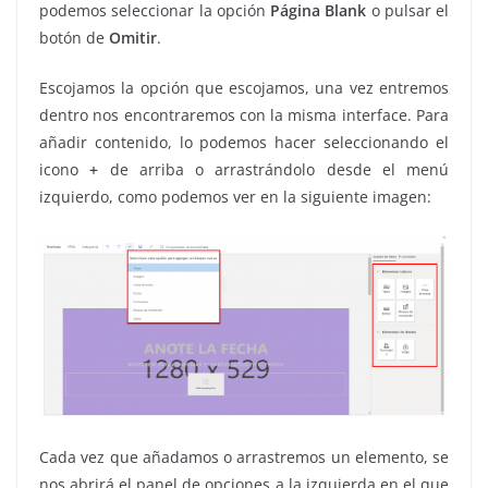
podemos seleccionar la opción
Página Blank
o pulsar el
botón de
Omitir
.
Escojamos la opción que escojamos, una vez entremos
dentro nos encontraremos con la misma interface. Para
añadir contenido, lo podemos hacer seleccionando el
icono
+
de arriba o arrastrándolo desde el menú
izquierdo, como podemos ver en la siguiente imagen:
Cada vez que añadamos o arrastremos un elemento, se
nos abrirá el panel de opciones a la izquierda en el que