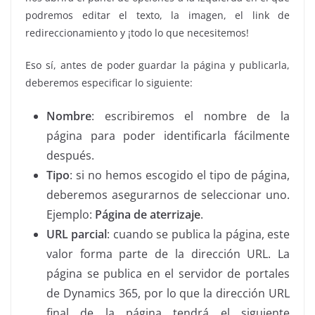
podremos editar el texto, la imagen, el link de
redireccionamiento y ¡todo lo que necesitemos!
Eso sí, antes de poder guardar la página y publicarla,
deberemos especificar lo siguiente:
Nombre
: escribiremos el nombre de la
página para poder identificarla fácilmente
después.
Tipo
: si no hemos escogido el tipo de página,
deberemos asegurarnos de seleccionar uno.
Ejemplo:
Página de aterrizaje
.
URL parcial
: cuando se publica la página, este
valor forma parte de la dirección URL. La
página se publica en el servidor de portales
de Dynamics 365, por lo que la dirección URL
final de la página tendrá el siguiente