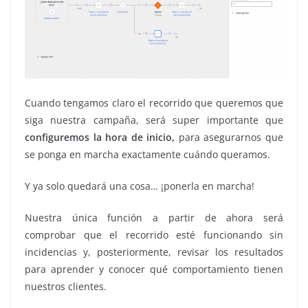
Cuando tengamos claro el recorrido que queremos que
siga nuestra campaña, será super importante que
configuremos la hora de inicio
,
para asegurarnos que
se ponga en marcha exactamente cuándo queramos.
Y ya solo quedará una cosa… ¡ponerla en marcha!
Nuestra única función a partir de ahora será
comprobar que el recorrido esté funcionando sin
incidencias y, posteriormente, revisar los resultados
para aprender y conocer qué comportamiento tienen
nuestros clientes.