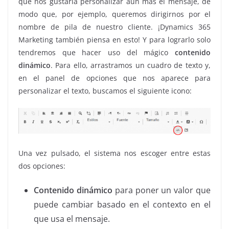
que nos gustaría personalizar aún más el mensaje, de
modo que, por ejemplo, queremos dirigirnos por el
nombre de pila de nuestro cliente. ¡Dynamics 365
Marketing también piensa en esto! Y para lograrlo solo
tendremos que hacer uso del mágico
contenido
dinámico
. Para ello, arrastramos un cuadro de texto y,
en el panel de opciones que nos aparece para
personalizar el texto, buscamos el siguiente icono:
Una vez pulsado, el sistema nos escoger entre estas
dos opciones:
Contenido dinámico
para poner un valor que
puede cambiar basado en el contexto en el
que usa el mensaje.