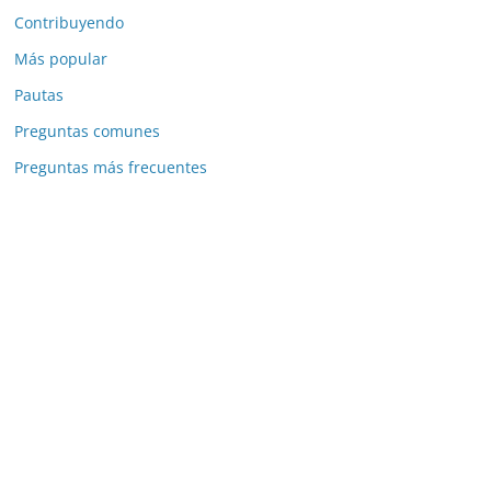
Contribuyendo
Más popular
Pautas
Preguntas comunes
Preguntas más frecuentes