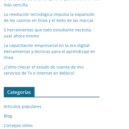
más sencilla
La revolución tecnológica impulsa la expansión
de los casinos en línea y el éxito de las marcas
5 herramientas que todo estudiante necesita
usar ahora mismo
La capacitación empresarial en la era digital:
Herramientas y técnicas para el aprendizaje en
línea
¿Cómo checar el estado de cuenta de mis
servicios de Tv e Internet en México?
Categorías
Articulos populares
Blog
Consejos útiles