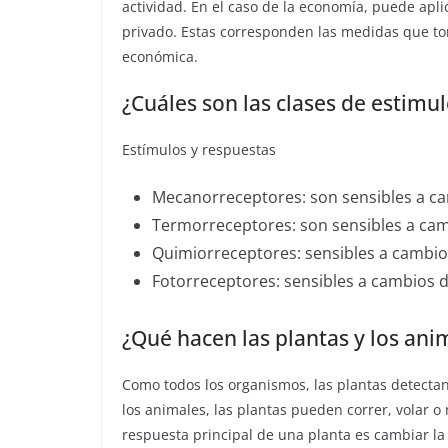
actividad. En el caso de la economía, puede ap
privado. Estas corresponden las medidas que tom
económica.
¿Cuáles son las clases de estimu
Estímulos y respuestas
Mecanorreceptores: son sensibles a ca
Termorreceptores: son sensibles a ca
Quimiorreceptores: sensibles a cambio
Fotorreceptores: sensibles a cambios d
¿Qué hacen las plantas y los ani
Como todos los organismos, las plantas detecta
los animales, las plantas pueden correr, volar o
respuesta principal de una planta es cambiar la