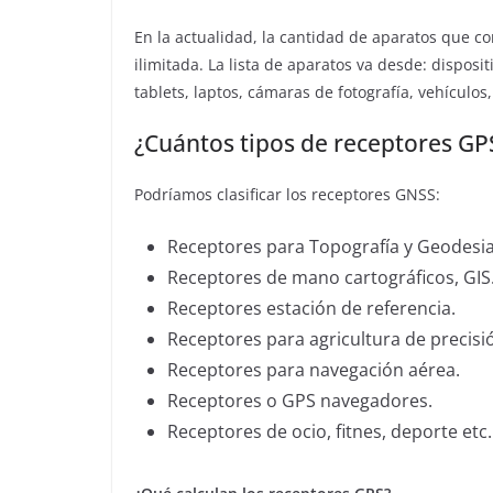
En la actualidad, la cantidad de aparatos que c
ilimitada. La lista de aparatos va desde: disposit
tablets, laptos, cámaras de fotografía, vehículos
¿Cuántos tipos de receptores GP
Podríamos clasificar los receptores GNSS:
Receptores para Topografía y Geodesia
Receptores de mano cartográficos, GIS
Receptores estación de referencia.
Receptores para agricultura de precisi
Receptores para navegación aérea.
Receptores o GPS navegadores.
Receptores de ocio, fitnes, deporte etc