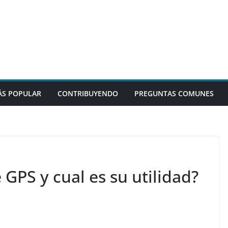
S POPULAR
CONTRIBUYENDO
PREGUNTAS COMUNES
GPS y cual es su utilidad?