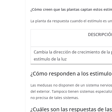
¿Cómo creen que las plantas captan estos esti
La planta da respuesta cuando el estímulo es un
DESCRIPCIÓ
Cambia la dirección de crecimiento de la 
estímulo de la luz
¿Cómo responden a los estimulo
Las medusas no disponen de un sistema nervioso
del exterior. Tampoco tienen sistemas especiali
no precisa de tales sistemas.
¿Cuáles son las respuestas de las