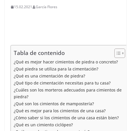
15.02.2021
García Flores
Tabla de contenido
¿Qué es mejor hacer cimientos de piedra o concreto?
¿Qué piedra se utiliza para la cimentación?
¿Qué es una cimentación de piedra?
¿Qué tipo de cimentación necesitas para tu casa?
¿Cuáles son los morteros adecuados para cimientos de
piedra?
¿Qué son los cimientos de mampostería?
¿Qué es mejor para los cimientos de una casa?
¿Cómo saber si los cimientos de una casa están bien?
¿Qué es un cimiento ciclópeo?