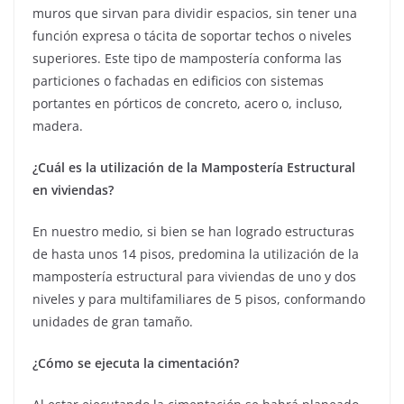
muros que sirvan para dividir espacios, sin tener una
función expresa o tácita de soportar techos o niveles
superiores. Este tipo de mampostería conforma las
particiones o fachadas en edificios con sistemas
portantes en pórticos de concreto, acero o, incluso,
madera.
¿Cuál es la utilización de la Mampostería Estructural
en viviendas?
En nuestro medio, si bien se han logrado estructuras
de hasta unos 14 pisos, predomina la utilización de la
mampostería estructural para viviendas de uno y dos
niveles y para multifamiliares de 5 pisos, conformando
unidades de gran tamaño.
¿Cómo se ejecuta la cimentación?