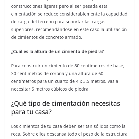
construcciones ligeras pero al ser pesada esta
cimentación se reduce considerablemente la capacidad
de carga del terreno para soportar las cargas
superiores, recomendándose en este caso la utilización
de cimientos de concreto armado.
¿Cuál es la altura de un cimiento de piedra?
Para construir un cimiento de 80 centímetros de base,
30 centímetros de corona y una altura de 60
centímetros para un cuarto de 4 x 3.5 metros, vas a
necesitar 5 metros cúbicos de piedra.
¿Qué tipo de cimentación necesitas
para tu casa?
Los cimientos de tu casa deben ser tan sólidos como la
roca. Sobre ellos descansa todo el peso de la estructura