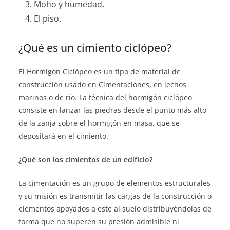
Moho y humedad.
El piso.
¿Qué es un cimiento ciclópeo?
El Hormigón Ciclópeo es un tipo de material de
construcción usado en Cimentaciones, en lechos
marinos o de río. La técnica del hormigón ciclópeo
consiste en lanzar las piedras desde el punto más alto
de la zanja sobre el hormigón en masa, que se
depositará en el cimiento.
¿Qué son los cimientos de un edificio?
La cimentación es un grupo de elementos estructurales
y su misión es transmitir las cargas de la construcción o
elementos apoyados a este al suelo distribuyéndolas de
forma que no superen su presión admisible ni