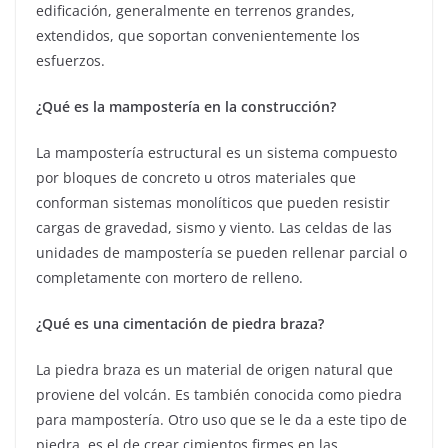
edificación, generalmente en terrenos grandes,
extendidos, que soportan convenientemente los
esfuerzos.
¿Qué es la mampostería en la construcción?
La mampostería estructural es un sistema compuesto
por bloques de concreto u otros materiales que
conforman sistemas monolíticos que pueden resistir
cargas de gravedad, sismo y viento. Las celdas de las
unidades de mampostería se pueden rellenar parcial o
completamente con mortero de relleno.
¿Qué es una cimentación de piedra braza?
La piedra braza es un material de origen natural que
proviene del volcán. Es también conocida como piedra
para mampostería. Otro uso que se le da a este tipo de
piedra, es el de crear cimientos firmes en las