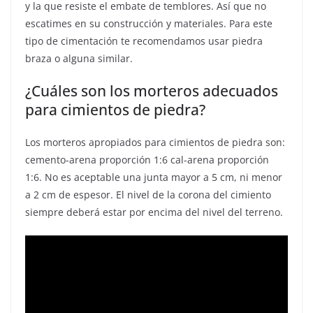
y la que resiste el embate de temblores. Así que no
escatimes en su construcción y materiales. Para este
tipo de cimentación te recomendamos usar piedra
braza o alguna similar.
¿Cuáles son los morteros adecuados
para cimientos de piedra?
Los morteros apropiados para cimientos de piedra son:
cemento-arena proporción 1:6 cal-arena proporción
1:6. No es aceptable una junta mayor a 5 cm, ni menor
a 2 cm de espesor. El nivel de la corona del cimiento
siempre deberá estar por encima del nivel del terreno.