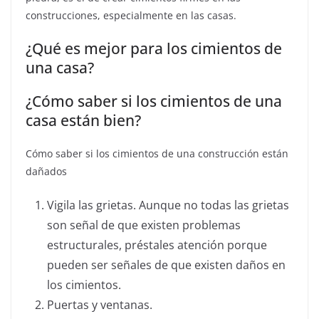
construcciones, especialmente en las casas.
¿Qué es mejor para los cimientos de
una casa?
¿Cómo saber si los cimientos de una
casa están bien?
Cómo saber si los cimientos de una construcción están
dañados
Vigila las grietas. Aunque no todas las grietas
son señal de que existen problemas
estructurales, préstales atención porque
pueden ser señales de que existen daños en
los cimientos.
Puertas y ventanas.