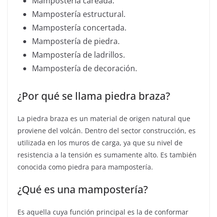
Mampostería careada.
Mampostería estructural.
Mampostería concertada.
Mampostería de piedra.
Mampostería de ladrillos.
Mampostería de decoración.
¿Por qué se llama piedra braza?
La piedra braza es un material de origen natural que
proviene del volcán. Dentro del sector construcción, es
utilizada en los muros de carga, ya que su nivel de
resistencia a la tensión es sumamente alto. Es también
conocida como piedra para mampostería.
¿Qué es una mampostería?
Es aquella cuya función principal es la de conformar