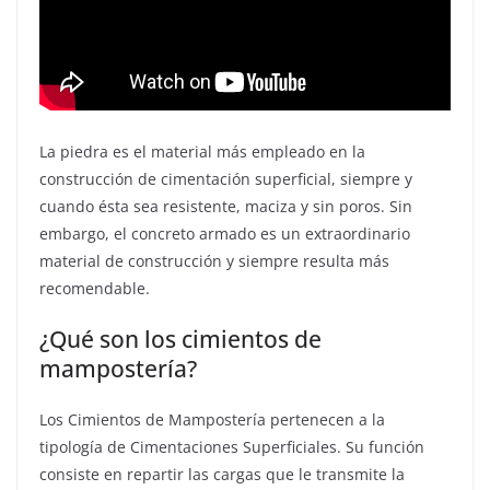
La piedra es el material más empleado en la
construcción de cimentación superficial, siempre y
cuando ésta sea resistente, maciza y sin poros. Sin
embargo, el concreto armado es un extraordinario
material de construcción y siempre resulta más
recomendable.
¿Qué son los cimientos de
mampostería?
Los Cimientos de Mampostería pertenecen a la
tipología de Cimentaciones Superficiales. Su función
consiste en repartir las cargas que le transmite la