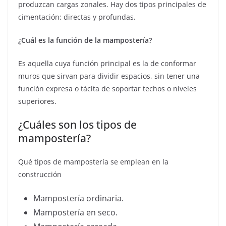
produzcan cargas zonales. Hay dos tipos principales de
cimentación: directas y profundas.
¿Cuál es la función de la mampostería?
Es aquella cuya función principal es la de conformar
muros que sirvan para dividir espacios, sin tener una
función expresa o tácita de soportar techos o niveles
superiores.
¿Cuáles son los tipos de
mampostería?
Qué tipos de mampostería se emplean en la
construcción
Mampostería ordinaria.
Mampostería en seco.