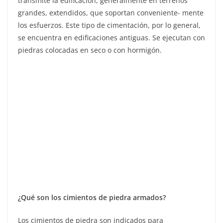
transmite la edificación, generalmente en terrenos
grandes, extendidos, que soportan conveniente- mente
los esfuerzos. Este tipo de cimentación, por lo general,
se encuentra en edificaciones antiguas. Se ejecutan con
piedras colocadas en seco o con hormigón.
¿Qué son los cimientos de piedra armados?
Los cimientos de piedra son indicados para