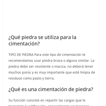
¿Qué piedra se utiliza para la
cimentación?
TIPO DE PIEDRA Para este tipo de cimentación te
recomendamos usar piedra braza o alguna similar. La
piedra debe ser resistente o maciza, no deberá tener
muchos poros y es muy importante que esté limpia de
residuos como pasto y tierra.
¿Qué es una cimentación de piedra?
Su función consiste en repartir las cargas que le