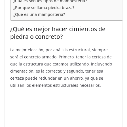
¿Cuáles son los tipos de mampostería?
¿Por qué se llama piedra braza?
¿Qué es una mampostería?
¿Qué es mejor hacer cimientos de
piedra o concreto?
La mejor elección, por análisis estructural, siempre
será el concreto armado. Primero, tener la certeza de
que la estructura que estamos utilizando, incluyendo
cimentación, es la correcta; y segundo, tener esa
certeza puede redundar en un ahorro, ya que se
utilizan los elementos estructurales necesarios.