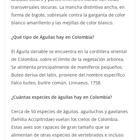
transversales oscuras. La mancha distintiva ancha, en
forma de bigote, sobresale contra la garganta de color
blanco amarillento y las mejillas de color blanco.
¿Qué tipo de Águilas hay en Colombia?
El Águila Variable se encuentra en la cordillera oriental
de Colombia, sobre el límite de la vegetación arbórea.
Se alimenta principalmente de mamíferos pequeños.
Buteo deriva del latín, proviene del nombre específico
Falco buteo, buitre común, Linnaeus, 1758.
¿Cuántas especies de águilas hay en Colombia?
Cerca de 50 especies de águilas, aguiluchos y gavilanes
(familia Accipitridae) vuelan los cielos de Colombia.
Estas aves son rapaces de gran tamaño que se
alimentan de otras especies de vertebrados e incluso