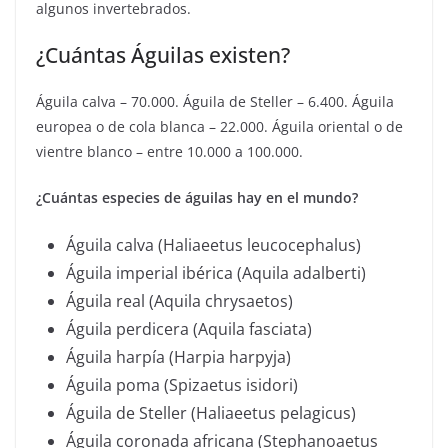
algunos invertebrados.
¿Cuántas Águilas existen?
Águila calva – 70.000. Águila de Steller – 6.400. Águila
europea o de cola blanca – 22.000. Águila oriental o de
vientre blanco – entre 10.000 a 100.000.
¿Cuántas especies de águilas hay en el mundo?
Águila calva (Haliaeetus leucocephalus)
Águila imperial ibérica (Aquila adalberti)
Águila real (Aquila chrysaetos)
Águila perdicera (Aquila fasciata)
Águila harpía (Harpia harpyja)
Águila poma (Spizaetus isidori)
Águila de Steller (Haliaeetus pelagicus)
Águila coronada africana (Stephanoaetus