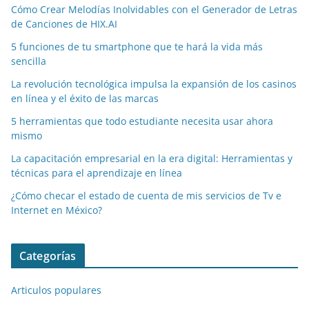
Cómo Crear Melodías Inolvidables con el Generador de Letras
de Canciones de HIX.AI
5 funciones de tu smartphone que te hará la vida más
sencilla
La revolución tecnológica impulsa la expansión de los casinos
en línea y el éxito de las marcas
5 herramientas que todo estudiante necesita usar ahora
mismo
La capacitación empresarial en la era digital: Herramientas y
técnicas para el aprendizaje en línea
¿Cómo checar el estado de cuenta de mis servicios de Tv e
Internet en México?
Categorías
Articulos populares