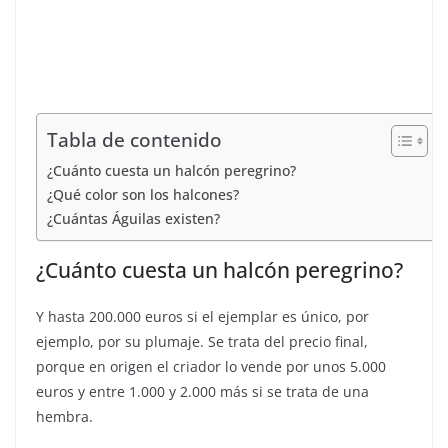
Tabla de contenido
¿Cuánto cuesta un halcón peregrino?
¿Qué color son los halcones?
¿Cuántas Águilas existen?
¿Cuánto cuesta un halcón peregrino?
Y hasta 200.000 euros si el ejemplar es único, por
ejemplo, por su plumaje. Se trata del precio final,
porque en origen el criador lo vende por unos 5.000
euros y entre 1.000 y 2.000 más si se trata de una
hembra.