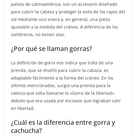
países de Latinoamérica, son un accesorio diseñado
para cubrir la cabeza y proteger la vista de los rayos del
sol mediante una visera y, en general, una pieza
ajustable a la medida del cráneo. A diferencia de los
sombreros, no tienen alas.
¿Por qué se llaman gorras?
La definición de gorra nos indica que trata de una
prenda, que se diseñó para cubrir la cabaza, es
adaptable fácilmente a la forma del cráneo. En los
últimos mencionados, surgió una prenda para la
cabeza que solía llamarse la «Gorra de la libertad»,
debido que era usada por esclavos que lograban salir
en libertad.
¿Cuál es la diferencia entre gorra y
cachucha?