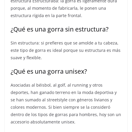
estructura Estructurada: la gorra es ligeramente dura
porque, al momento de fabricarla, le ponen una
estructura rígida en la parte frontal.
¿Qué es una gorra sin estructura?
Sin estructura: si prefieres que se amolde a tu cabeza,
este tipo de gorra es ideal porque su estructura es más
suave y flexible.
¿Qué es una gorra unisex?
Asociadas al béisbol, al golf, al running y otros
deportes, han ganado terreno en la moda deportiva y
se han sumado al streetstyle con géneros livianos y
colores modernos. Si bien siempre se la consideró
dentro de los tipos de gorras para hombres, hoy son un
accesorio absolutamente unisex.