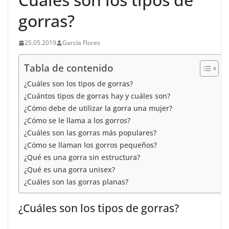
gorras?
25.05.2019
García Flores
Tabla de contenido
¿Cuáles son los tipos de gorras?
¿Cuántos tipos de gorras hay y cuáles son?
¿Cómo debe de utilizar la gorra una mujer?
¿Cómo se le llama a los gorros?
¿Cuáles son las gorras más populares?
¿Cómo se llaman los gorros pequeños?
¿Qué es una gorra sin estructura?
¿Qué es una gorra unisex?
¿Cuáles son las gorras planas?
¿Cuáles son los tipos de gorras?