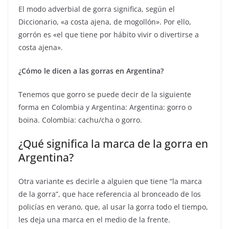
El modo adverbial de gorra significa, según el
Diccionario, «a costa ajena, de mogollón». Por ello,
gorrón es «el que tiene por hábito vivir o divertirse a
costa ajena».
¿Cómo le dicen a las gorras en Argentina?
Tenemos que gorro se puede decir de la siguiente
forma en Colombia y Argentina: Argentina: gorro o
boina. Colombia: cachu/cha o gorro.
¿Qué significa la marca de la gorra en
Argentina?
Otra variante es decirle a alguien que tiene “la marca
de la gorra”, que hace referencia al bronceado de los
policías en verano, que, al usar la gorra todo el tiempo,
les deja una marca en el medio de la frente.