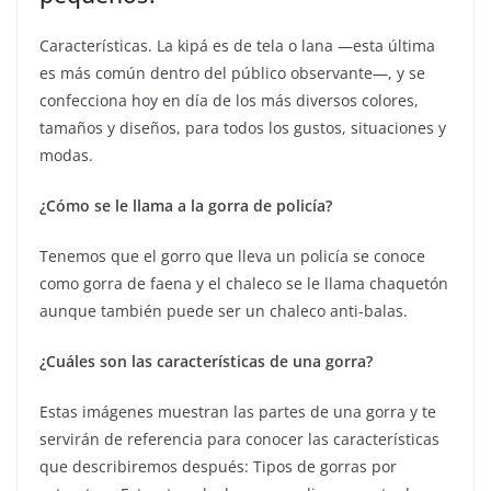
Características. La kipá es de tela o lana —esta última
es más común dentro del público observante—, y se
confecciona hoy en día de los más diversos colores,
tamaños y diseños, para todos los gustos, situaciones y
modas.
¿Cómo se le llama a la gorra de policía?
Tenemos que el gorro que lleva un policía se conoce
como gorra de faena y el chaleco se le llama chaquetón
aunque también puede ser un chaleco anti-balas.
¿Cuáles son las características de una gorra?
Estas imágenes muestran las partes de una gorra y te
servirán de referencia para conocer las características
que describiremos después: Tipos de gorras por