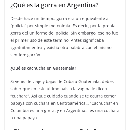
¿Qué es la gorra en Argentina?
Desde hace un tiempo, gorra era un equivalente a
“policía” por simple metonimia. Es decir, por la propia
gorra del uniforme del policía. Sin embargo, ese no fue
el primer uso de este término. Antes significaba
«gratuitamente» y existía otra palabra con el mismo
sentido: garrón.
¿Qué es cachucha en Guatemala?
Si venís de viaje y bajás de Cuba a Guatemala, debes
saber que en este último país a la vagina le dicen
“cuchara”. Así que cuidado cuando se te ocurra comer
papaya con cuchara en Centroamérica… “Cachucha” en
Colombia es una gorra, y en Argentina… es una cuchara
o una papaya.