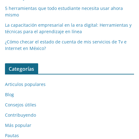
5 herramientas que todo estudiante necesita usar ahora
mismo
La capacitación empresarial en la era digital: Herramientas y
técnicas para el aprendizaje en línea
¿Cómo checar el estado de cuenta de mis servicios de Tv e
Internet en México?
Categorías
Articulos populares
Blog
Consejos útiles
Contribuyendo
Más popular
Pautas