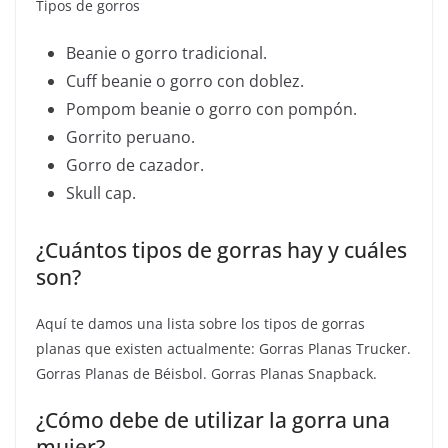
Tipos de gorros
Beanie o gorro tradicional.
Cuff beanie o gorro con doblez.
Pompom beanie o gorro con pompón.
Gorrito peruano.
Gorro de cazador.
Skull cap.
¿Cuántos tipos de gorras hay y cuáles
son?
Aquí te damos una lista sobre los tipos de gorras
planas que existen actualmente: Gorras Planas Trucker.
Gorras Planas de Béisbol. Gorras Planas Snapback.
¿Cómo debe de utilizar la gorra una
mujer?