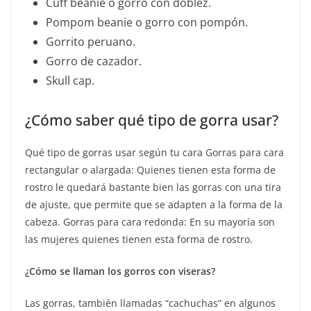
Cuff beanie o gorro con doblez.
Pompom beanie o gorro con pompón.
Gorrito peruano.
Gorro de cazador.
Skull cap.
¿Cómo saber qué tipo de gorra usar?
Qué tipo de gorras usar según tu cara Gorras para cara
rectangular o alargada: Quienes tienen esta forma de
rostro le quedará bastante bien las gorras con una tira
de ajuste, que permite que se adapten a la forma de la
cabeza. Gorras para cara redonda: En su mayoría son
las mujeres quienes tienen esta forma de rostro.
¿Cómo se llaman los gorros con viseras?
Las gorras, también llamadas “cachuchas” en algunos