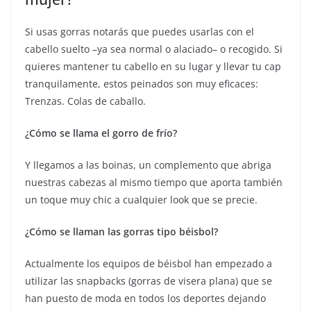
Si usas gorras notarás que puedes usarlas con el
cabello suelto –ya sea normal o alaciado– o recogido. Si
quieres mantener tu cabello en su lugar y llevar tu cap
tranquilamente, estos peinados son muy eficaces:
Trenzas. Colas de caballo.
¿Cómo se llama el gorro de frío?
Y llegamos a las boinas, un complemento que abriga
nuestras cabezas al mismo tiempo que aporta también
un toque muy chic a cualquier look que se precie.
¿Cómo se llaman las gorras tipo béisbol?
Actualmente los equipos de béisbol han empezado a
utilizar las snapbacks (gorras de visera plana) que se
han puesto de moda en todos los deportes dejando