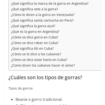
¿Qué significa la marca de la gorra en Argentina?
¿Qué significa vete a la gorra?
¿Cómo le dicen a la gorra en Venezuela?
¿Qué significa santa cachucha en Perú?
¿Qué significa la gorra azul?
¿Qué es la gorra en Argentina?
¿Cómo se dice gorra en Cuba?
¿Cómo se dice robar en Cuba?
¿Qué significa titi en Cuba?
¿Cómo se le dice a los cubanos?
¿Cómo se dice estar harto en Cuba?
¿Como dicen los cubanos hacer el amor?
¿Cuáles son los tipos de gorras?
Tipos de gorros
Beanie o gorro tradicional.