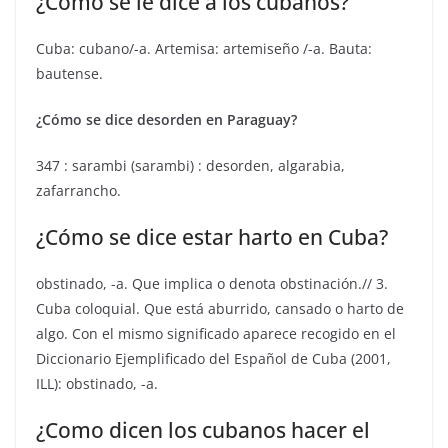
¿Cómo se le dice a los cubanos?
Cuba: cubano/-a. Artemisa: artemiseño /-a. Bauta:
bautense.
¿Cómo se dice desorden en Paraguay?
347 : sarambi (sarambi) : desorden, algarabia,
zafarrancho.
¿Cómo se dice estar harto en Cuba?
obstinado, -a. Que implica o denota obstinación.// 3.
Cuba coloquial. Que está aburrido, cansado o harto de
algo. Con el mismo significado aparece recogido en el
Diccionario Ejemplificado del Español de Cuba (2001,
ILL): obstinado, -a.
¿Como dicen los cubanos hacer el