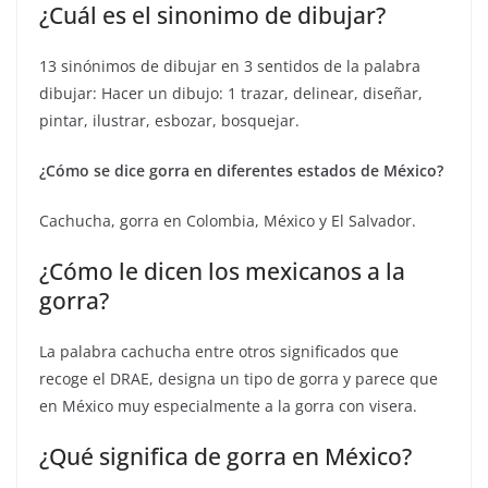
¿Cuál es el sinonimo de dibujar?
13 sinónimos de dibujar en 3 sentidos de la palabra
dibujar: Hacer un dibujo: 1 trazar, delinear, diseñar,
pintar, ilustrar, esbozar, bosquejar.
¿Cómo se dice gorra en diferentes estados de México?
Cachucha, gorra en Colombia, México y El Salvador.
¿Cómo le dicen los mexicanos a la
gorra?
La palabra cachucha entre otros significados que
recoge el DRAE, designa un tipo de gorra y parece que
en México muy especialmente a la gorra con visera.
¿Qué significa de gorra en México?