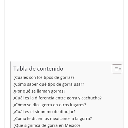
Tabla de contenido
¿Cuáles son los tipos de gorras?
¿Cómo saber qué tipo de gorra usar?
¿Por qué se llaman gorras?
¿Cuál es la diferencia entre gorra y cachucha?
¿Cómo se dice gorra en otros lugares?
¿Cuál es el sinonimo de dibujar?
¿Cómo le dicen los mexicanos a la gorra?
¿Qué significa de gorra en México?