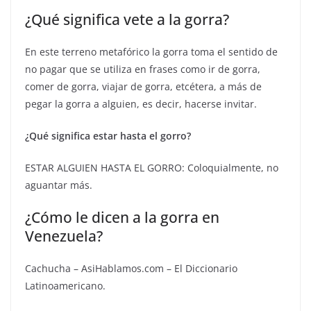
¿Qué significa vete a la gorra?
En este terreno metafórico la gorra toma el sentido de
no pagar que se utiliza en frases como ir de gorra,
comer de gorra, viajar de gorra, etcétera, a más de
pegar la gorra a alguien, es decir, hacerse invitar.
¿Qué significa estar hasta el gorro?
ESTAR ALGUIEN HASTA EL GORRO: Coloquialmente, no
aguantar más.
¿Cómo le dicen a la gorra en
Venezuela?
Cachucha – AsiHablamos.com – El Diccionario
Latinoamericano.