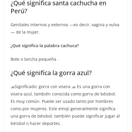
¿Qué significa santa cachucha en
Perú?
Genitales internos y externos —es decir, vagina y vulva
— de la mujer.
¿Qué significa la palabra cachuca?
Bote o lancha pequeña .
¿Qué significa la gorra azul?
🧢Significado: gorra con visera 🧢 Es una gorra con
visera azul, también conocida como gorra de béisbol.
Es muy común. Puede ser usado tanto por hombres
como por mujeres. Este emoji generalmente significa
una gorra de béisbol, también puede significar jugar al
béisbol o hacer deportes.