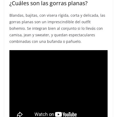
¿Cuáles son las gorras planas?
Blandas, bajitas, con visera rígida, corta y delicada, las
gorras planas son un imprescindible del outfit
bohemio. Se integran bien al conjunto si lo llevás con
camisa, jean y sweater, y quedan espectaculares
combinadas con una bufanda o pañuelo.