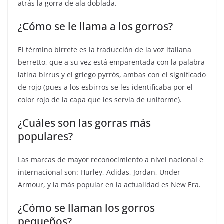
atrás la gorra de ala doblada.
¿Cómo se le llama a los gorros?
El término birrete es la traducción de la voz italiana
berretto, que a su vez está emparentada con la palabra
latina birrus y el griego pyrròs, ambas con el significado
de rojo (pues a los esbirros se les identificaba por el
color rojo de la capa que les servía de uniforme).
¿Cuáles son las gorras más
populares?
Las marcas de mayor reconocimiento a nivel nacional e
internacional son: Hurley, Adidas, Jordan, Under
Armour, y la más popular en la actualidad es New Era.
¿Cómo se llaman los gorros
pequeños?