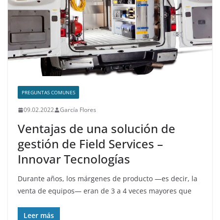
PREGUNTAS COMUNES
09.02.2022
García Flores
Ventajas de una solución de
gestión de Field Services –
Innovar Tecnologías
Durante años, los márgenes de producto —es decir, la
venta de equipos— eran de 3 a 4 veces mayores que
Leer más