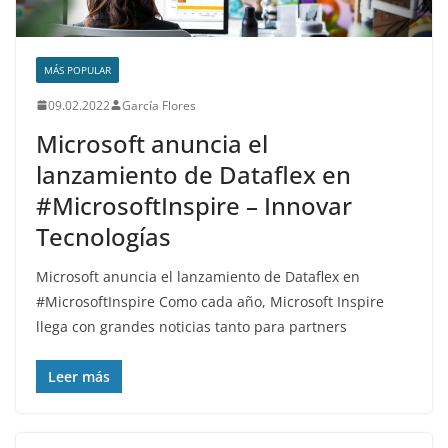
MÁS POPULAR
09.02.2022
García Flores
Microsoft anuncia el
lanzamiento de Dataflex en
#MicrosoftInspire – Innovar
Tecnologías
Microsoft anuncia el lanzamiento de Dataflex en
#MicrosoftInspire Como cada año, Microsoft Inspire
llega con grandes noticias tanto para partners
Leer más