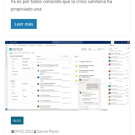
Ya es por todos conocido que la crisis sanitaria ha
propiciado una
Leer más
BLOG
09.02.2022
García Flores