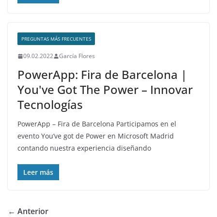
PREGUNTAS MÁS FRECUENTES
09.02.2022
García Flores
PowerApp: Fira de Barcelona |
You've Got The Power – Innovar
Tecnologías
PowerApp – Fira de Barcelona Participamos en el
evento You’ve got de Power en Microsoft Madrid
contando nuestra experiencia diseñando
Leer más
← Anterior