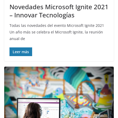
Novedades Microsoft Ignite 2021
– Innovar Tecnologías
Todas las novedades del evento Microsoft Ignite 2021
Un año más se celebra el Microsoft Ignite, la reunión
anual de
Leer más