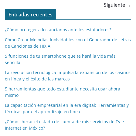
Siguiente →
Entradas recientes
¿Cómo proteger a los ancianos ante los estafadores?
Cómo Crear Melodías Inolvidables con el Generador de Letras
de Canciones de HIX.AI
5 funciones de tu smartphone que te hará la vida más
sencilla
La revolución tecnológica impulsa la expansión de los casinos
en línea y el éxito de las marcas
5 herramientas que todo estudiante necesita usar ahora
mismo
La capacitación empresarial en la era digital: Herramientas y
técnicas para el aprendizaje en línea
¿Cómo checar el estado de cuenta de mis servicios de Tv e
Internet en México?