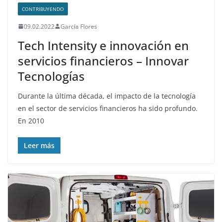
CONTRIBUYENDO
09.02.2022
García Flores
Tech Intensity e innovación en
servicios financieros – Innovar
Tecnologías
Durante la última década, el impacto de la tecnología
en el sector de servicios financieros ha sido profundo.
En 2010
Leer más