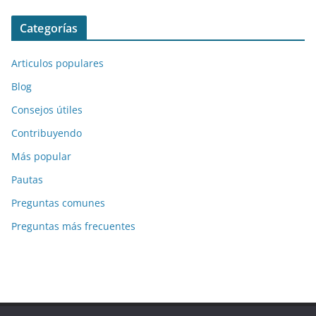
Categorías
Articulos populares
Blog
Consejos útiles
Contribuyendo
Más popular
Pautas
Preguntas comunes
Preguntas más frecuentes