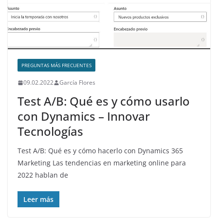
PREGUNTAS MÁS FRECUENTES
09.02.2022
García Flores
Test A/B: Qué es y cómo usarlo
con Dynamics – Innovar
Tecnologías
Test A/B: Qué es y cómo hacerlo con Dynamics 365
Marketing Las tendencias en marketing online para
2022 hablan de
Leer más