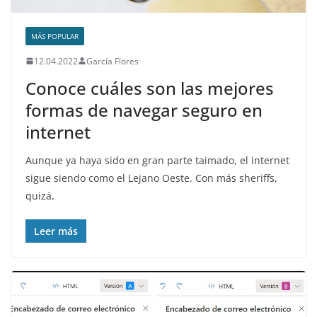
MÁS POPULAR
12.04.2022
García Flores
Conoce cuáles son las mejores
formas de navegar seguro en
internet
Aunque ya haya sido en gran parte taimado, el internet
sigue siendo como el Lejano Oeste. Con más sheriffs,
quizá,
Leer más