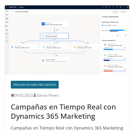
PREGUNTAS MÁS FRECUENTES
09.02.2022
García Flores
Campañas en Tiempo Real con
Dynamics 365 Marketing
Campañas en Tiempo Real con Dynamics 365 Marketing