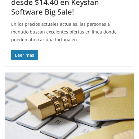
desde $14.40 en Keysfan
Software Big Sale!
En los precios actuales actuales, las personas a
menudo buscan excelentes ofertas en línea donde
pueden ahorrar una fortuna en
Leer más