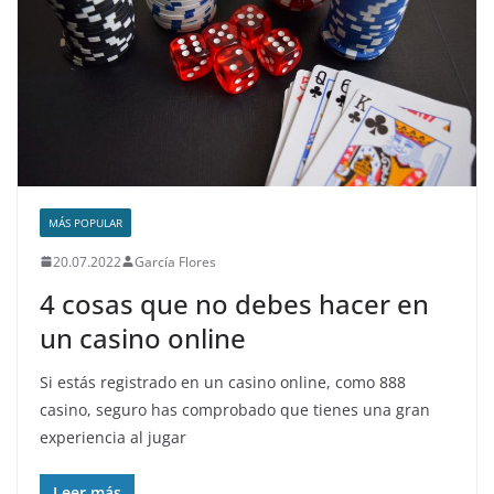
MÁS POPULAR
20.07.2022
García Flores
4 cosas que no debes hacer en
un casino online
Si estás registrado en un casino online, como 888
casino, seguro has comprobado que tienes una gran
experiencia al jugar
Leer más