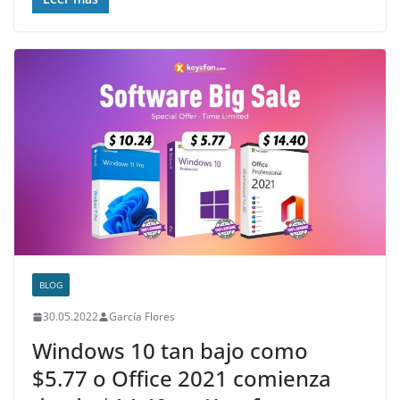
BLOG
30.05.2022
García Flores
Windows 10 tan bajo como
$5.77 o Office 2021 comienza