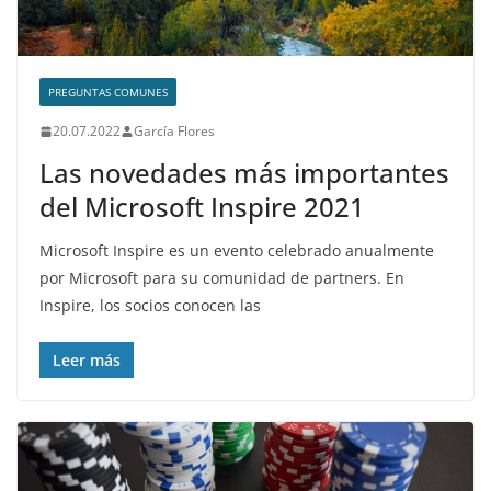
PREGUNTAS COMUNES
20.07.2022
García Flores
Las novedades más importantes
del Microsoft Inspire 2021
Microsoft Inspire es un evento celebrado anualmente
por Microsoft para su comunidad de partners. En
Inspire, los socios conocen las
Leer más