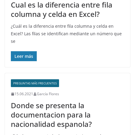
Cual es la diferencia entre fila
columna y celda en Excel?
¿Cuál es la diferencia entre fila columna y celda en
Excel? Las filas se identifican mediante un número que
se
Leer más
PREGUNTAS MÁS FRECUENTES
15.06.2021
García Flores
Donde se presenta la
documentacion para la
nacionalidad espanola?