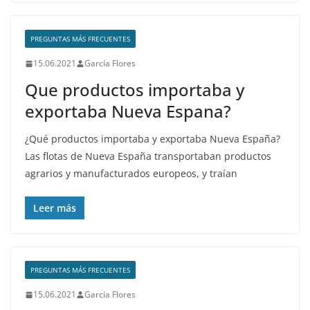
PREGUNTAS MÁS FRECUENTES
15.06.2021
García Flores
Que productos importaba y
exportaba Nueva Espana?
¿Qué productos importaba y exportaba Nueva España?
Las flotas de Nueva España transportaban productos
agrarios y manufacturados europeos, y traían
Leer más
PREGUNTAS MÁS FRECUENTES
15.06.2021
García Flores