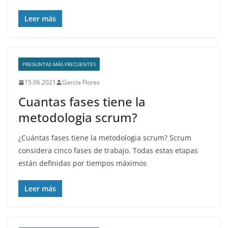
Leer más
PREGUNTAS MÁS FRECUENTES
15.06.2021
García Flores
Cuantas fases tiene la
metodologia scrum?
¿Cuántas fases tiene la metodologia scrum? Scrum
considera cinco fases de trabajo. Todas estas etapas
están definidas por tiempos máximos
Leer más