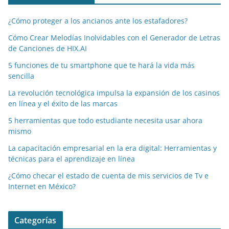
¿Cómo proteger a los ancianos ante los estafadores?
Cómo Crear Melodías Inolvidables con el Generador de Letras
de Canciones de HIX.AI
5 funciones de tu smartphone que te hará la vida más
sencilla
La revolución tecnológica impulsa la expansión de los casinos
en línea y el éxito de las marcas
5 herramientas que todo estudiante necesita usar ahora
mismo
La capacitación empresarial en la era digital: Herramientas y
técnicas para el aprendizaje en línea
¿Cómo checar el estado de cuenta de mis servicios de Tv e
Internet en México?
Categorías