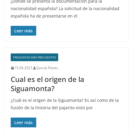
¿Dónde se presenta la documentacion para la
nacionalidad española? La solicitud de la nacionalidad
española ha de presentarse en el
Leer más
PREGUNTAS MÁS FRECUENTES
15.06.2021
García Flores
Cual es el origen de la
Siguamonta?
¿Cuál es el origen de la Siguamonta? Es así como de la
fusión de la historia del pajarito visto por
Leer más