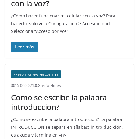
con la voz?
¿Cómo hacer funcionar mi celular con la voz? Para
hacerlo, solo ve a Configuración > Accesibilidad.
Selecciona “Acceso por voz”
Leer más
PREGUNTAS MÁS FRECUENTES
15.06.2021
García Flores
Como se escribe la palabra
introduccion?
¿Cómo se escribe la palabra introduccion? La palabra
INTRODUCCIÓN se separa en sílabas: in-tro-duc-ción,
es aguda y termina en «n»