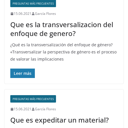
PREGUNTAS MÁS FRECUENTES
15.06.2021
García Flores
Que es la transversalizacion del
enfoque de genero?
¿Qué es la transversalización del enfoque de género?
«Transversalizar la perspectiva de género es el proceso
de valorar las implicaciones
Leer más
PREGUNTAS MÁS FRECUENTES
15.06.2021
García Flores
Que es expeditar un material?