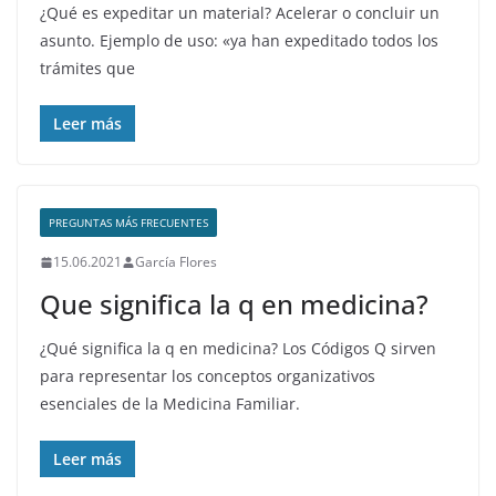
¿Qué es expeditar un material? Acelerar o concluir un
asunto. Ejemplo de uso: «ya han expeditado todos los
trámites que
Leer más
PREGUNTAS MÁS FRECUENTES
15.06.2021
García Flores
Que significa la q en medicina?
¿Qué significa la q en medicina? Los Códigos Q sirven
para representar los conceptos organizativos
esenciales de la Medicina Familiar.
Leer más