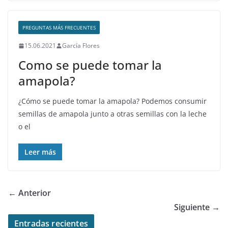
PREGUNTAS MÁS FRECUENTES
15.06.2021
García Flores
Como se puede tomar la
amapola?
¿Cómo se puede tomar la amapola? Podemos consumir
semillas de amapola junto a otras semillas con la leche
o el
Leer más
← Anterior
Siguiente →
Entradas recientes